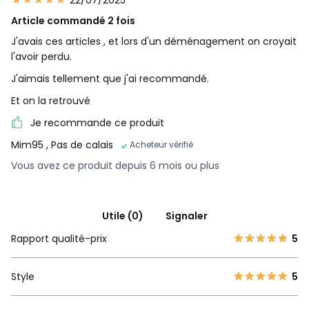
Article commandé 2 fois
J'avais ces articles , et lors d'un déménagement on croyait
l'avoir perdu.
J'aimais tellement que j'ai recommandé.
Et on la retrouvé
Je recommande ce produit
Mim95
, Pas de calais
Acheteur vérifié
Vous avez ce produit depuis 6 mois ou plus
Utile (0)
Signaler
Rapport qualité-prix
5
Style
5