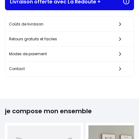
Livraison offerte avec La Redoute +
Coûts de livraison
Retours gratuits et faciles
Modes de paiement
Contact
je compose mon ensemble