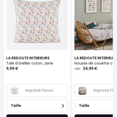
LA REDOUTE INTERIEURS
LA REDOUTE INTERIEUR
Taie d'oreiller coton, Jane
Housse de couette cot
9,99 €
34,99 €
dès
Imprimé Fleurs
Imprimé Fle
Taille
Taille