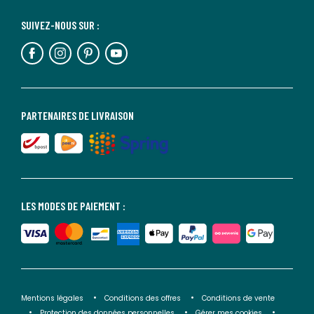
SUIVEZ-NOUS SUR :
PARTENAIRES DE LIVRAISON
LES MODES DE PAIEMENT :
Mentions légales
Conditions des offres
Conditions de vente
Protection des données personnelles
Gérer mes cookies