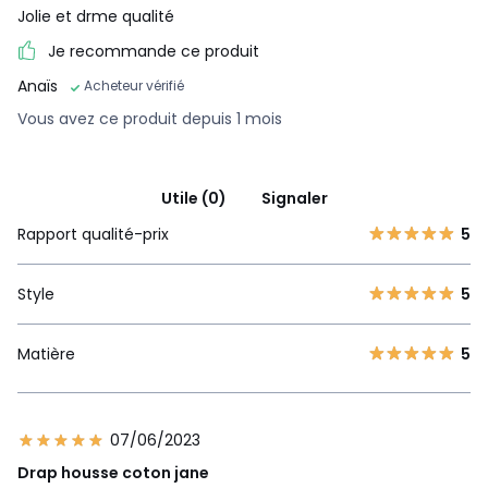
Jolie et drme qualité
Je recommande ce produit
Anaïs
Acheteur vérifié
Vous avez ce produit depuis 1 mois
Utile (0)
Signaler
Rapport qualité-prix
5
Style
5
Matière
5
07/06/2023
Drap housse coton jane