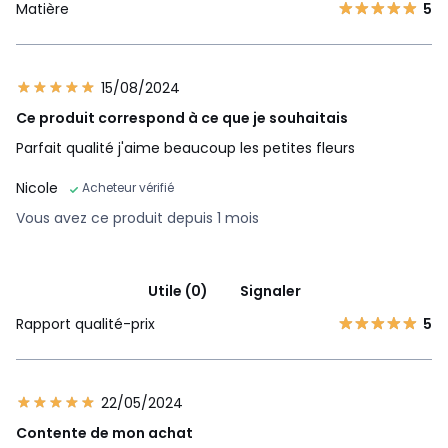
Matière
5
15/08/2024
Ce produit correspond à ce que je souhaitais
Parfait qualité j'aime beaucoup les petites fleurs
Nicole
Acheteur vérifié
Vous avez ce produit depuis 1 mois
Utile (0)
Signaler
Rapport qualité-prix
5
22/05/2024
Contente de mon achat