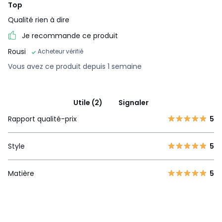
Top
Qualité rien à dire
Je recommande ce produit
Rousi
Acheteur vérifié
Vous avez ce produit depuis 1 semaine
Utile (2)
Signaler
Rapport qualité-prix
5
Style
5
Matière
5