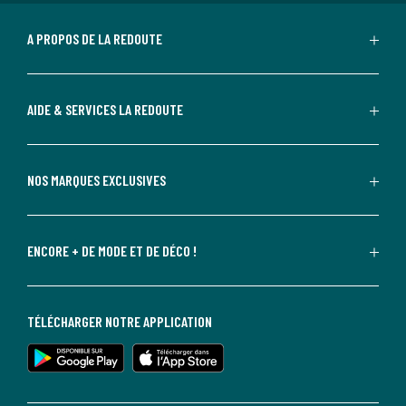
A PROPOS DE LA REDOUTE
AIDE & SERVICES LA REDOUTE
NOS MARQUES EXCLUSIVES
ENCORE + DE MODE ET DE DÉCO !
TÉLÉCHARGER NOTRE APPLICATION