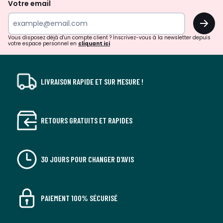
Votre email
surprises?
OK
!
Vous disposez déjà d'un compte client ? Inscrivez-vous à la newsletter depuis
votre espace personnel en
cliquant ici
LIVRAISON RAPIDE ET SUR MESURE !
RETOURS GRATUITS ET RAPIDES
30 JOURS POUR CHANGER D'AVIS
PAIEMENT 100% SÉCURISÉ