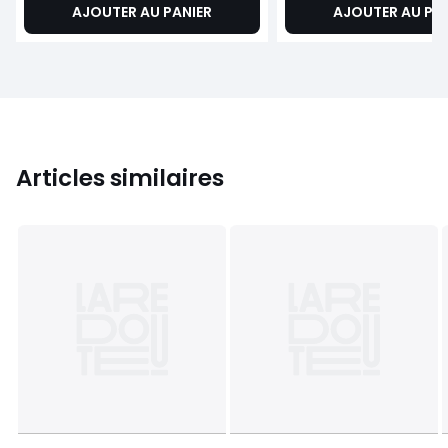
AJOUTER AU PANIER
AJOUTER AU PA
Articles similaires