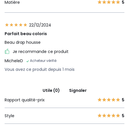
Matière
5
22/12/2024
Parfait beau coloris
Beau drap housse
Je recommande ce produit
MicheleD
Acheteur vérifié
Vous avez ce produit depuis 1 mois
Utile (0)
Signaler
Rapport qualité-prix
5
Style
5