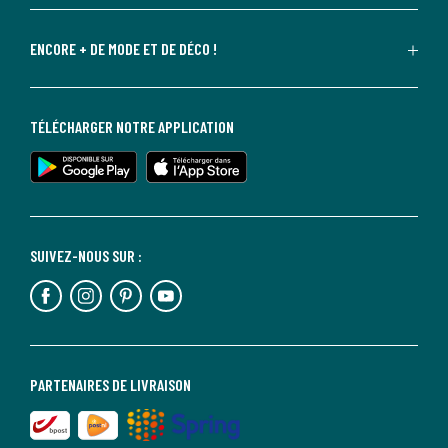
ENCORE + DE MODE ET DE DÉCO !
TÉLÉCHARGER NOTRE APPLICATION
SUIVEZ-NOUS SUR :
PARTENAIRES DE LIVRAISON