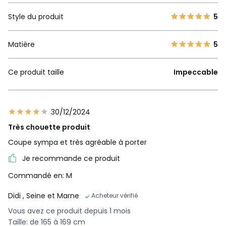
Style du produit
5
Matière
5
Ce produit taille
Impeccable
30/12/2024
Très chouette produit
Coupe sympa et très agréable à porter
Je recommande ce produit
Commandé en: M
Didi
, Seine et Marne
Acheteur vérifié
Vous avez ce produit depuis 1 mois
Taille: de 165 à 169 cm