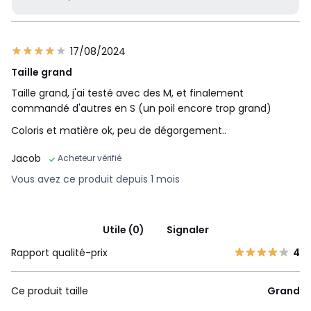
17/08/2024
Taille grand
Taille grand, j'ai testé avec des M, et finalement
commandé d'autres en S (un poil encore trop grand)
Coloris et matière ok, peu de dégorgement..
Jacob
Acheteur vérifié
Vous avez ce produit depuis 1 mois
Utile (0)
Signaler
Rapport qualité-prix
4
Ce produit taille
Grand