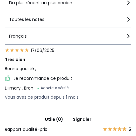
Du plus récent au plus ancien
Toutes les notes
Français
17/06/2025
Tres bien
Bonne qualité ,
Je recommande ce produit
Lilimary
, Bron
Acheteur vérifié
Vous avez ce produit depuis 1 mois
Utile (0)
Signaler
Rapport qualité-prix
5