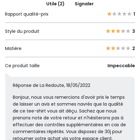
Utile (2)
Signaler
Rapport qualité-prix
1
Style du produit
3
Matière
2
Ce produit taille
Impeccable
Réponse de La Redoute, 18/05/2022
Bonjour, nous vous remercions d'avoir pris le temps
de laisser un avis et sommes navrés que la qualité
de ce tee-shirt vous ait déçu. Sachez que nous
prenons note de votre retour et n'hésiterons pas à
effectuer des contrôles supplémentaires en cas de
commentaires répétés. Vous disposez de 30j pour
retourner votre achat via votre espace client.