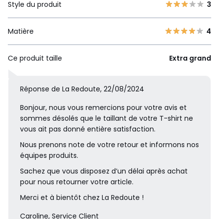
Style du produit
3
Matière
4
Ce produit taille
Extra grand
Réponse de La Redoute, 22/08/2024
Bonjour, nous vous remercions pour votre avis et
sommes désolés que le taillant de votre T-shirt ne
vous ait pas donné entière satisfaction.
Nous prenons note de votre retour et informons nos
équipes produits.
Sachez que vous disposez d’un délai après achat
pour nous retourner votre article.
Merci et à bientôt chez La Redoute !
Caroline, Service Client