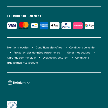
LES MODES DE PAIEMENT :
Mentions légales
Conditions des offres
Conditions de vente
Protection des données personnelles
Gérer mes cookies
Garantie commerciale
Droit de rétractation
Conditions
d'utilisation #LaRedoute
Belgium