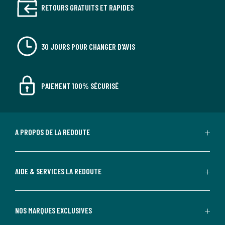
RETOURS GRATUITS ET RAPIDES
30 JOURS POUR CHANGER D'AVIS
PAIEMENT 100% SÉCURISÉ
A PROPOS DE LA REDOUTE
AIDE & SERVICES LA REDOUTE
NOS MARQUES EXCLUSIVES