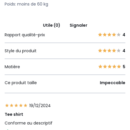
Poids: moins de 60 kg
Utile (0)
Signaler
Rapport qualité-prix
4
Style du produit
4
Matière
5
Ce produit taille
Impeccable
19/12/2024
Tee shirt
Conforme au descriptif