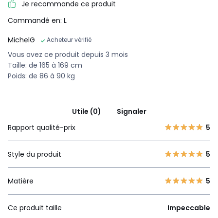
Je recommande ce produit
Commandé en: L
MichelG
Acheteur vérifié
Vous avez ce produit depuis 3 mois
Taille: de 165 à 169 cm
Poids: de 86 à 90 kg
Utile (0)
Signaler
Rapport qualité-prix
5
Style du produit
5
Matière
5
Ce produit taille
Impeccable