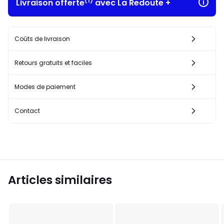
(1)
Livraison offerte
avec La Redoute +
Coûts de livraison
Retours gratuits et faciles
Modes de paiement
Contact
Articles similaires