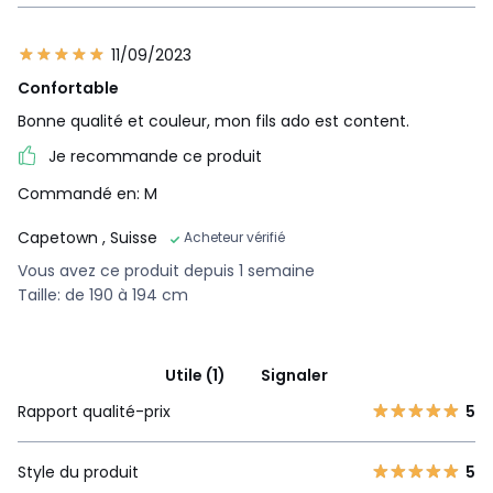
11/09/2023
Confortable
Bonne qualité et couleur, mon fils ado est content.
Je recommande ce produit
Commandé en: M
Capetown
, Suisse
Acheteur vérifié
Vous avez ce produit depuis 1 semaine
Taille: de 190 à 194 cm
Utile (1)
Signaler
Rapport qualité-prix
5
Style du produit
5