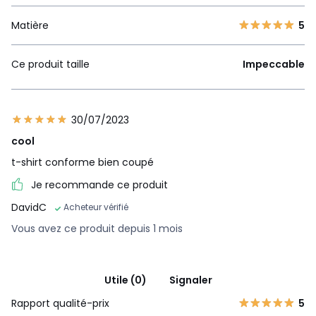
Matière
5
Ce produit taille
Impeccable
30/07/2023
cool
t-shirt conforme bien coupé
Je recommande ce produit
DavidC
Acheteur vérifié
Vous avez ce produit depuis 1 mois
Utile (0)
Signaler
Rapport qualité-prix
5