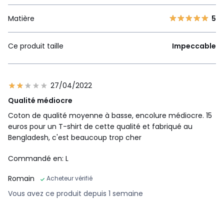
Matière
5
Ce produit taille
Impeccable
27/04/2022
Qualité médiocre
Coton de qualité moyenne à basse, encolure médiocre. 15
euros pour un T-shirt de cette qualité et fabriqué au
Bengladesh, c'est beaucoup trop cher
Commandé en: L
Romain
Acheteur vérifié
Vous avez ce produit depuis 1 semaine