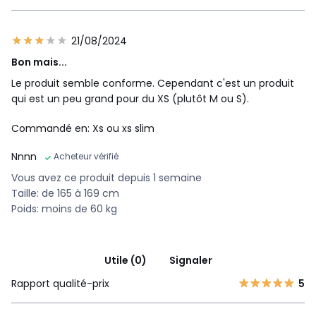
21/08/2024
Bon mais...
Le produit semble conforme. Cependant c'est un produit
qui est un peu grand pour du XS (plutôt M ou S).
Commandé en: Xs ou xs slim
Nnnn
Acheteur vérifié
Vous avez ce produit depuis 1 semaine
Taille: de 165 à 169 cm
Poids: moins de 60 kg
Utile (0)
Signaler
Rapport qualité-prix
5