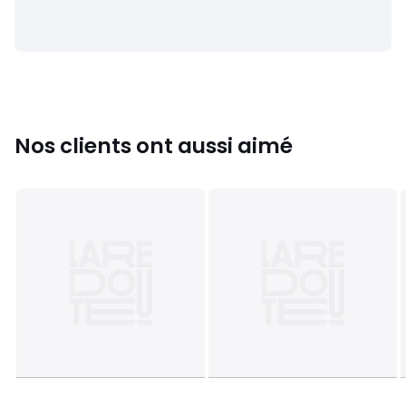
Nos clients ont aussi aimé