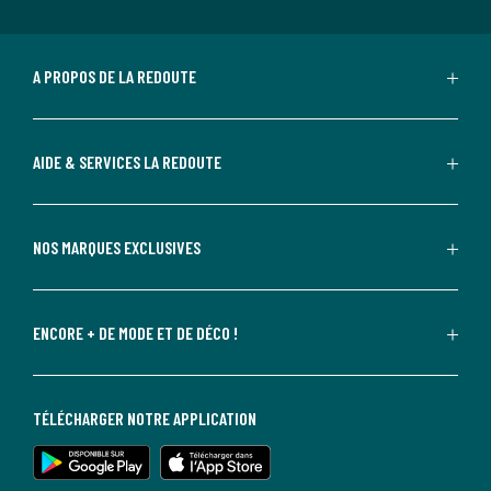
A PROPOS DE LA REDOUTE
AIDE & SERVICES LA REDOUTE
NOS MARQUES EXCLUSIVES
ENCORE + DE MODE ET DE DÉCO !
TÉLÉCHARGER NOTRE APPLICATION