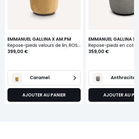
EMMANUEL GALLINA X AM.PM
EMMANUEL GALLINA X 
Repose-pieds velours de lin, ROSEBURY
399,00 €
359,00 €
Caramel
Anthracite
AJOUTER AU PANIER
AJOUTER AU PA