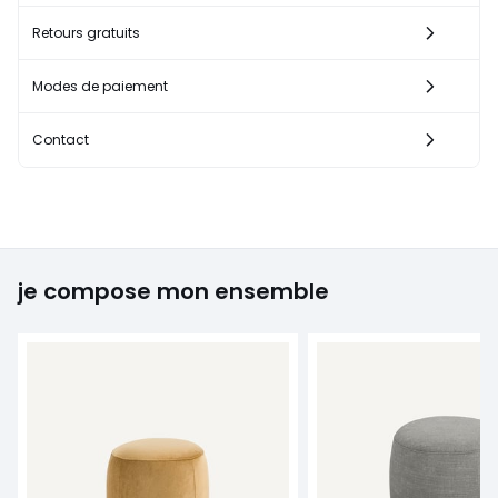
Retours gratuits
Modes de paiement
Contact
je compose mon ensemble