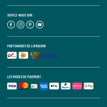
SUIVEZ-NOUS SUR :
PARTENAIRES DE LIVRAISON
LES MODES DE PAIEMENT :