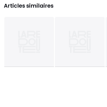
Articles similaires