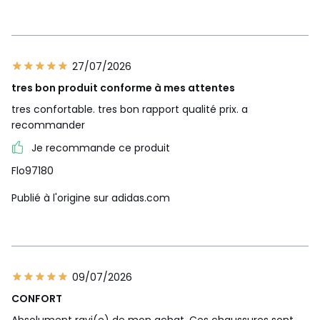
27/07/2026
tres bon produit conforme à mes attentes
tres confortable. tres bon rapport qualité prix. a
recommander
Je recommande ce produit
Flo97180
Publié à l'origine sur adidas.com
09/07/2026
CONFORT