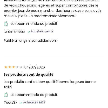
Absolument ravi(e) de mon achat. Ces chaussures sont
de vrais chaussons, légères et super confortables dès le
premier jour. Je peux marcher des heures avec sans avoir
mal aux pieds. Je recommande vivement !
Je recommande ce produit
lanaminisaia
Acheteur vérifié
Publié à l'origine sur adidas.com
04/07/2026
Les produits sont de qualité
Les produits sont de bon qualité bonne largeurs bonne
taille
Je recommande ce produit
Tours37
Acheteur vérifié