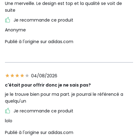
Une merveille. Le design est top et la qualité se voit de
suite
Je recommande ce produit
Anonyme
Publié à l'origine sur adidas.com
04/08/2026
c'était pour offrir donc je ne sais pas?
je le trouve bien pour ma part. je pourrai le référencé a
quelqu'un
Je recommande ce produit
lolo
Publié à l'origine sur adidas.com