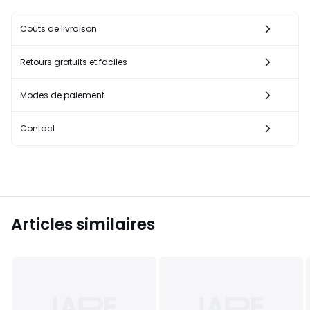
Coûts de livraison
Retours gratuits et faciles
Modes de paiement
Contact
Articles similaires