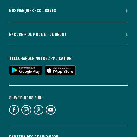
NOS MARQUES EXCLUSIVES
ENCORE + DE MODE ET DE DÉCO !
TÉLÉCHARGER NOTRE APPLICATION
SUIVEZ-NOUS SUR :
PARTENAIRES DE LIVRAISON