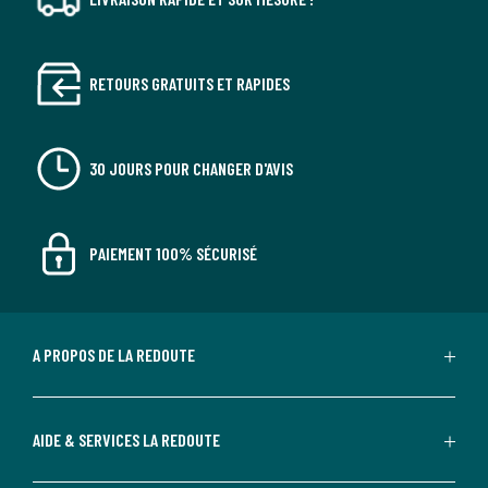
RETOURS GRATUITS ET RAPIDES
30 JOURS POUR CHANGER D'AVIS
PAIEMENT 100% SÉCURISÉ
A PROPOS DE LA REDOUTE
AIDE & SERVICES LA REDOUTE