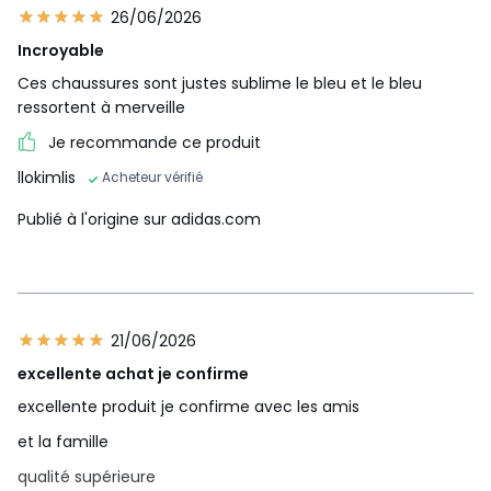
26/06/2026
Incroyable
Ces chaussures sont justes sublime le bleu et le bleu
ressortent à merveille
Je recommande ce produit
llokimlis
Acheteur vérifié
Publié à l'origine sur adidas.com
21/06/2026
excellente achat je confirme
excellente produit je confirme avec les amis
et la famille
qualité supérieure