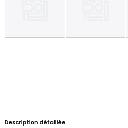
Description détaillée