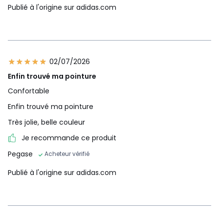
Publié à l'origine sur adidas.com
02/07/2026
Enfin trouvé ma pointure
Confortable
Enfin trouvé ma pointure
Très jolie, belle couleur
Je recommande ce produit
Pegase
Acheteur vérifié
Publié à l'origine sur adidas.com