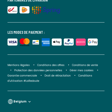
LES MODES DE PAIEMENT :
Mentions légales
Conditions des offres
Conditions de vente
Protection des données personnelles
Gérer mes cookies
Garantie commerciale
Droit de rétractation
Conditions
d'utilisation #LaRedoute
Belgium