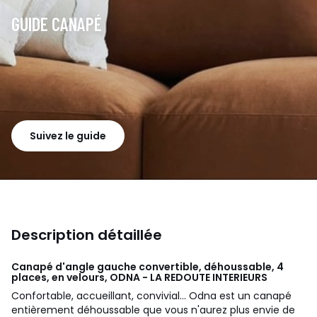
GUIDE CANAPÉ
Suivez le guide
Description détaillée
Canapé d'angle gauche convertible, déhoussable, 4
places, en velours, ODNA - LA REDOUTE INTERIEURS
Confortable, accueillant, convivial... Odna est un canapé
entièrement déhoussable que vous n'aurez plus envie de