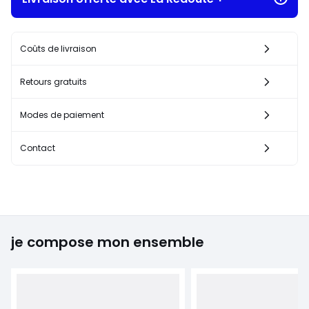
Coûts de livraison
Retours gratuits
Modes de paiement
Contact
je compose mon ensemble