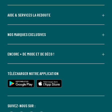
AIDE & SERVICES LA REDOUTE
NOS MARQUES EXCLUSIVES
ENCORE + DE MODE ET DE DÉCO !
TÉLÉCHARGER NOTRE APPLICATION
SUIVEZ-NOUS SUR :