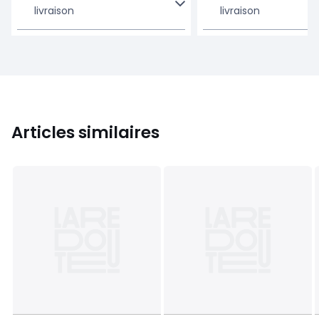
livraison
livraison
Articles similaires