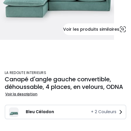
Voir les produits similaires
LA REDOUTE INTERIEURS
Canapé d'angle gauche convertible,
déhoussable, 4 places, en velours, ODNA
Voir la description
Bleu Céladon
+
2
Couleurs