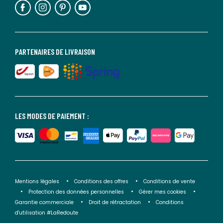
PARTENAIRES DE LIVRAISON
LES MODES DE PAIEMENT :
Mentions légales
Conditions des offres
Conditions de vente
Protection des données personnelles
Gérer mes cookies
Garantie commerciale
Droit de rétractation
Conditions
d'utilisation #LaRedoute