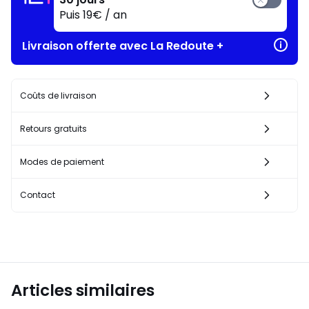
Puis 19€ / an
Livraison offerte avec La Redoute +
Coûts de livraison
Retours gratuits
Modes de paiement
Contact
Articles similaires