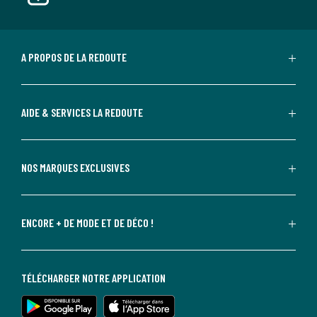
A PROPOS DE LA REDOUTE
AIDE & SERVICES LA REDOUTE
NOS MARQUES EXCLUSIVES
ENCORE + DE MODE ET DE DÉCO !
TÉLÉCHARGER NOTRE APPLICATION