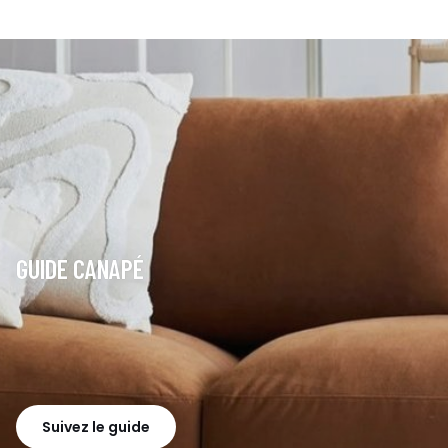
GUIDE CANAPÉ
Suivez le guide