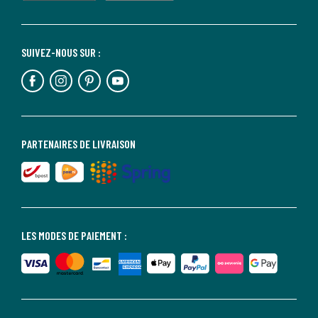
SUIVEZ-NOUS SUR :
PARTENAIRES DE LIVRAISON
LES MODES DE PAIEMENT :