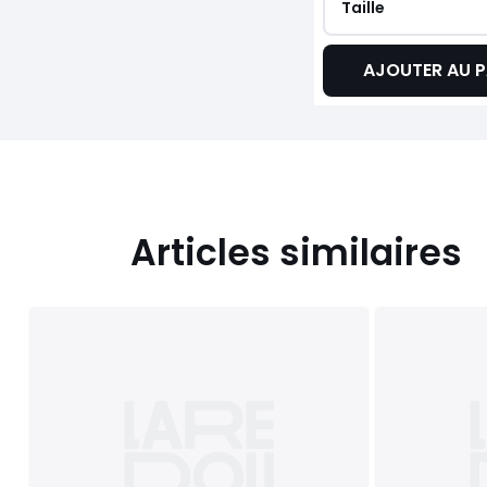
Taille
AJOUTER AU P
Articles similaires