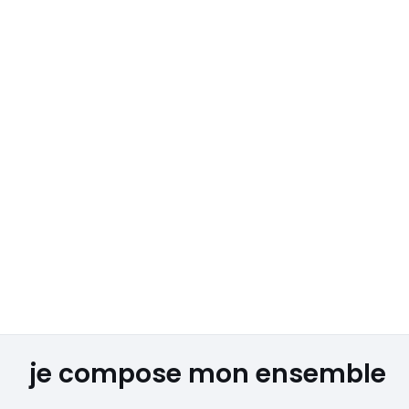
je compose mon ensemble