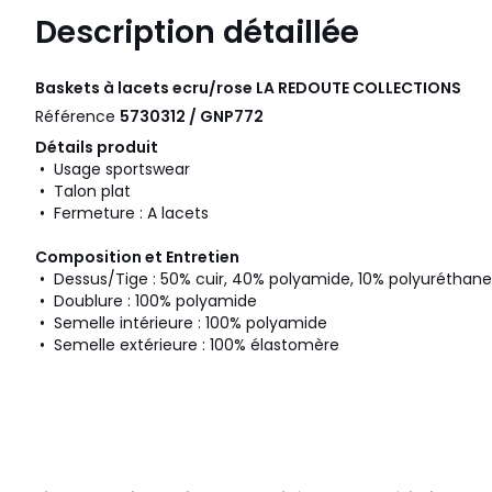
Description détaillée
Baskets à lacets ecru/rose
LA REDOUTE COLLECTIONS
Référence
5730312 / GNP772
Détails produit
• Usage sportswear
• Talon plat
• Fermeture : A lacets
Composition et Entretien
• Dessus/Tige : 50% cuir, 40% polyamide, 10% polyuréthane
• Doublure : 100% polyamide
• Semelle intérieure : 100% polyamide
• Semelle extérieure : 100% élastomère