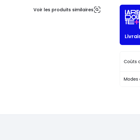
Voir les produits similaires
Livrai
Coûts d
Modes 