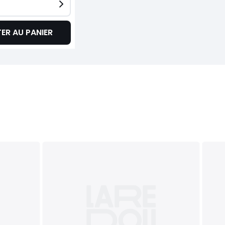
ER AU PANIER