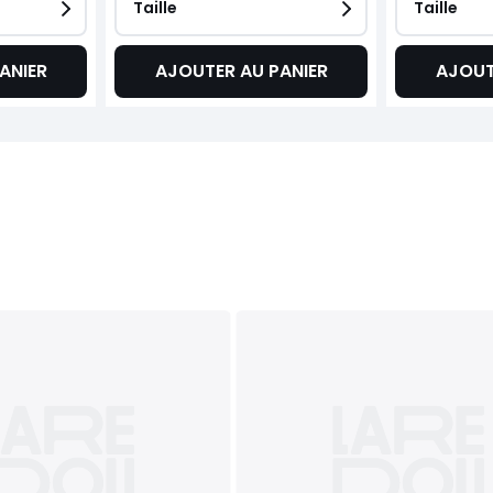
Taille
Taille
ANIER
AJOUTER AU PANIER
AJOUT