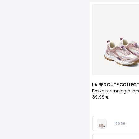
LA REDOUTE COLLEC
39,99 €
Rose