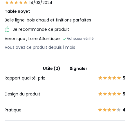
14/03/2024
Table noyet
Belle ligne, bois chaud et finitions parfaites
Je recommande ce produit
Veronique
, Loire Atlantique
Acheteur vérifié
Vous avez ce produit depuis 1 mois
Utile (0)
Signaler
Rapport qualité-prix
5
Design du produit
5
Pratique
4