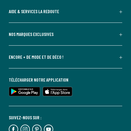
AIDE & SERVICES LA REDOUTE
NOS MARQUES EXCLUSIVES
ENCORE + DE MODE ET DE DÉCO !
TÉLÉCHARGER NOTRE APPLICATION
SUIVEZ-NOUS SUR :