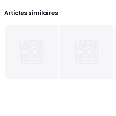
Articles similaires