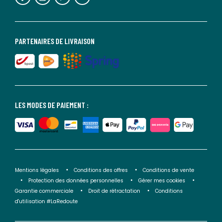
PARTENAIRES DE LIVRAISON
LES MODES DE PAIEMENT :
Mentions légales
Conditions des offres
Conditions de vente
Protection des données personnelles
Gérer mes cookies
Garantie commerciale
Droit de rétractation
Conditions
d'utilisation #LaRedoute