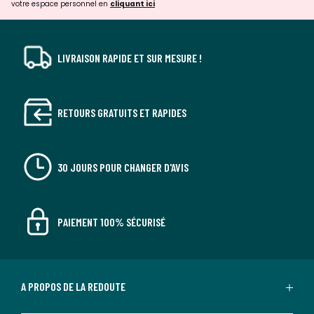
votre espace personnel en
cliquant ici
LIVRAISON RAPIDE ET SUR MESURE !
RETOURS GRATUITS ET RAPIDES
30 JOURS POUR CHANGER D'AVIS
PAIEMENT 100% SÉCURISÉ
A PROPOS DE LA REDOUTE