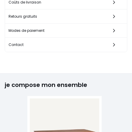
Coûts de livraison
Retours gratuits
Modes de paiement
Contact
je compose mon ensemble