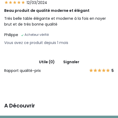
12/03/2024
Beau produit de qualité moderne et élégant
Trés belle table élégante et moderne à la fois en noyer
brut et de très bonne qualité
Philippe
Acheteur vérifié
Vous avez ce produit depuis 1 mois
Utile (0)
Signaler
Rapport qualité-prix
5
A Découvrir