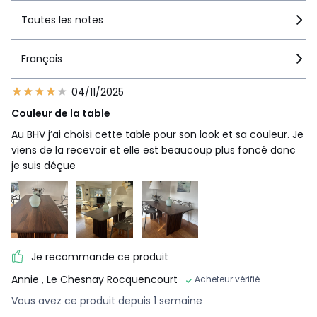
Toutes les notes
Français
04/11/2025
Couleur de la table
Au BHV j’ai choisi cette table pour son look et sa couleur. Je
viens de la recevoir et elle est beaucoup plus foncé donc
je suis déçue
Je recommande ce produit
Annie
, Le Chesnay Rocquencourt
Acheteur vérifié
Vous avez ce produit depuis 1 semaine