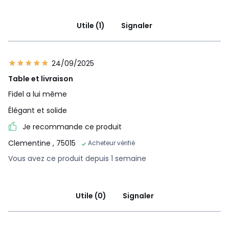
Utile (1)
Signaler
24/09/2025
Table et livraison
Fidel a lui même
Élégant et solide
Je recommande ce produit
Clementine
, 75015
Acheteur vérifié
Vous avez ce produit depuis 1 semaine
Utile (0)
Signaler