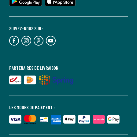
SUIVEZ-NOUS SUR :
PARTENAIRES DE LIVRAISON
LES MODES DE PAIEMENT :