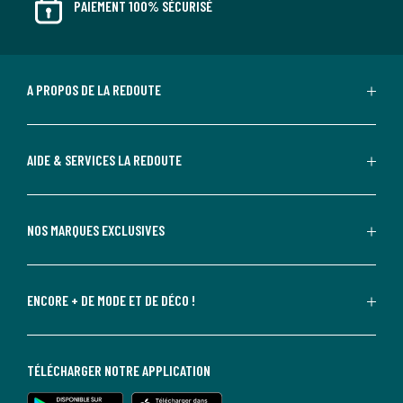
PAIEMENT 100% SÉCURISÉ
A PROPOS DE LA REDOUTE
AIDE & SERVICES LA REDOUTE
NOS MARQUES EXCLUSIVES
ENCORE + DE MODE ET DE DÉCO !
TÉLÉCHARGER NOTRE APPLICATION