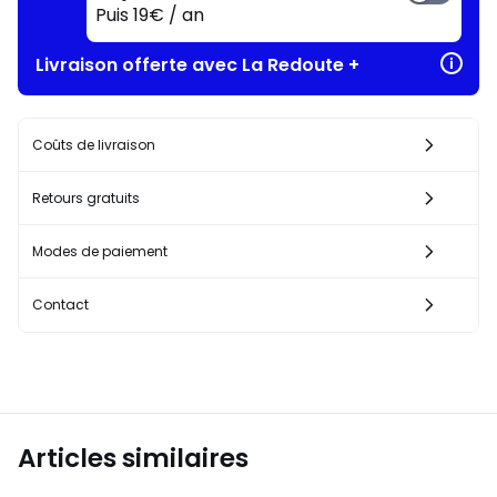
Puis 19€ / an
Livraison offerte avec La Redoute +
Coûts de livraison
Retours gratuits
Modes de paiement
Contact
Articles similaires