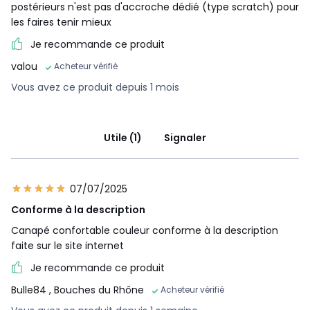
postérieurs n'est pas d'accroche dédié (type scratch) pour
les faires tenir mieux
Je recommande ce produit
valou
Acheteur vérifié
Vous avez ce produit depuis 1 mois
Utile (1)
Signaler
07/07/2025
Conforme à la description
Canapé confortable couleur conforme à la description
faite sur le site internet
Je recommande ce produit
Bulle84
, Bouches du Rhône
Acheteur vérifié