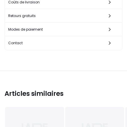
Coûts de livraison
Retours gratuits
Modes de paiement
Contact
Articles similaires