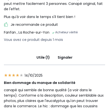
peut mettre facilement 3 personnes. Canapé original, fait
de l'effet.
Plus qu'à voir dans le temps s'il tient bien !
Je recommande ce produit
Fanfan
, La Roche-sur-Yon
Acheteur vérifié
Vous avez ce produit depuis 1 mois
Utile (1)
Signaler
14/10/2025
Bien dommage du manque de solidarité
canapé qui semble de bonne qualité (a voir dans le
temps). Conforme a la description, couleur semblable aux
photos, plus claires que l'eucalyptus qu'on peut trouver
dans le commerce. Le hic : dommage que les coussins