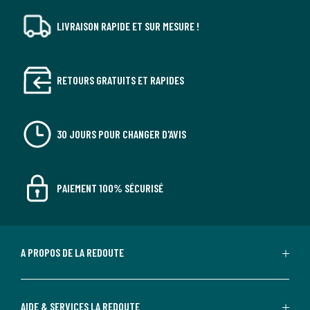
LIVRAISON RAPIDE ET SUR MESURE !
RETOURS GRATUITS ET RAPIDES
30 JOURS POUR CHANGER D'AVIS
PAIEMENT 100% SÉCURISÉ
A PROPOS DE LA REDOUTE
AIDE & SERVICES LA REDOUTE