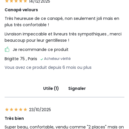
14/12/2025
Canapé velours
Très heureuse de ce canapé, non seulement joli mais en
plus très confortable !
Livraison impeccable et livreurs très sympathiques , merci
beaucoup pour leur gentillesse !
Je recommande ce produit
Brigitte 75
, Paris
Acheteur vérifié
Vous avez ce produit depuis 6 mois ou plus
Utile (1)
Signaler
23/10/2025
Très bien
Super beau, confortable, vendu comme "2 places" mais on