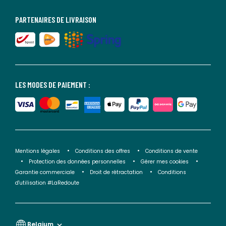
PARTENAIRES DE LIVRAISON
LES MODES DE PAIEMENT :
Mentions légales
Conditions des offres
Conditions de vente
Protection des données personnelles
Gérer mes cookies
Garantie commerciale
Droit de rétractation
Conditions
d'utilisation #LaRedoute
Belgium