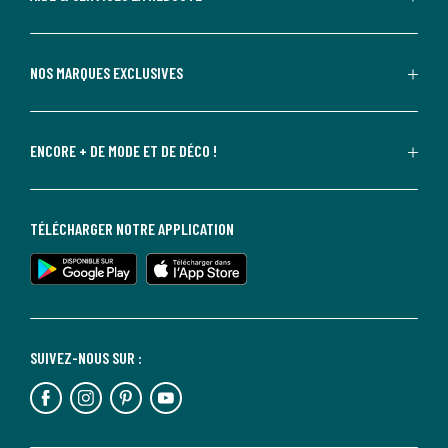
NOS MARQUES EXCLUSIVES
ENCORE + DE MODE ET DE DÉCO !
TÉLÉCHARGER NOTRE APPLICATION
SUIVEZ-NOUS SUR :