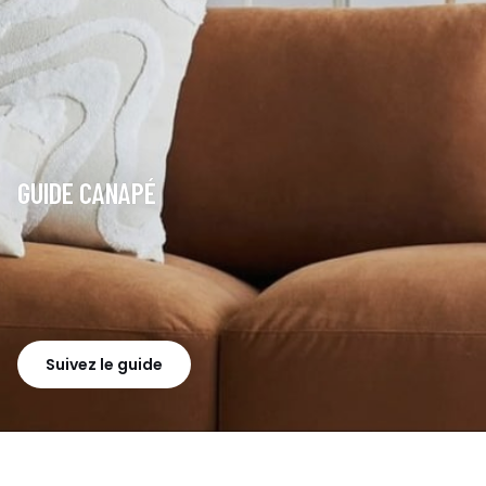
GUIDE CANAPÉ
Suivez le guide