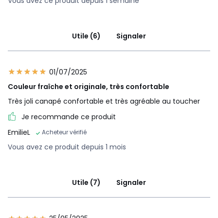
Vous avez ce produit depuis 1 semaine
Utile (6)
Signaler
01/07/2025
Couleur fraîche et originale, très confortable
Très joli canapé confortable et très agréable au toucher
Je recommande ce produit
EmilieL
Acheteur vérifié
Vous avez ce produit depuis 1 mois
Utile (7)
Signaler