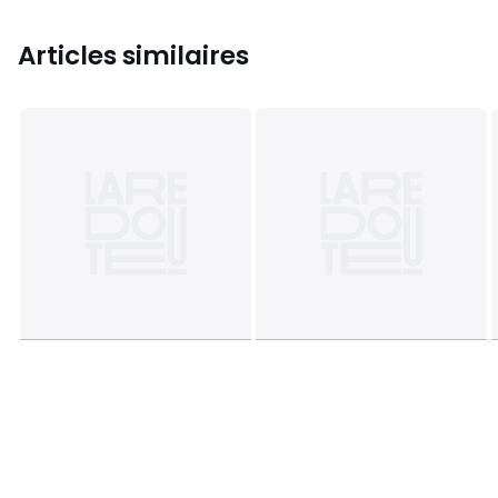
Articles similaires