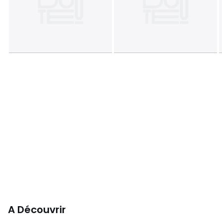
A Découvrir