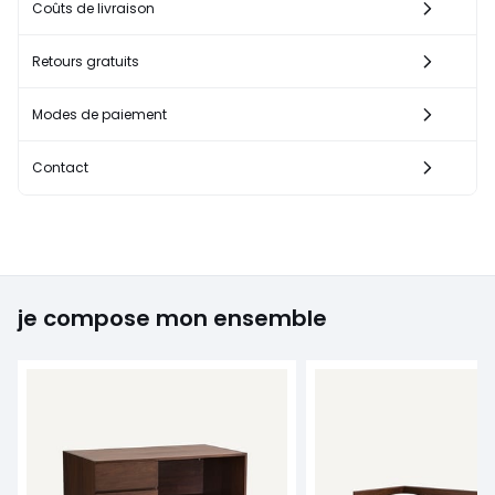
Coûts de livraison
Retours gratuits
Modes de paiement
Contact
je compose mon ensemble