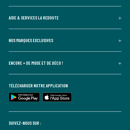
AIDE & SERVICES LA REDOUTE
NOS MARQUES EXCLUSIVES
ENCORE + DE MODE ET DE DÉCO !
TÉLÉCHARGER NOTRE APPLICATION
SUIVEZ-NOUS SUR :