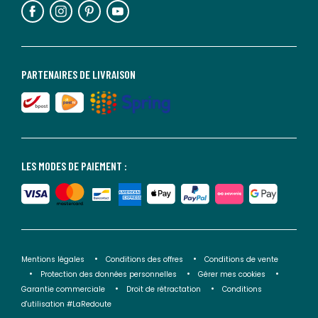
PARTENAIRES DE LIVRAISON
LES MODES DE PAIEMENT :
Mentions légales
Conditions des offres
Conditions de vente
Protection des données personnelles
Gérer mes cookies
Garantie commerciale
Droit de rétractation
Conditions
d'utilisation #LaRedoute