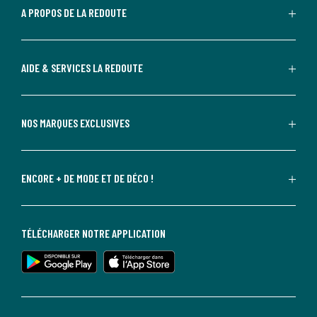
A PROPOS DE LA REDOUTE
AIDE & SERVICES LA REDOUTE
NOS MARQUES EXCLUSIVES
ENCORE + DE MODE ET DE DÉCO !
TÉLÉCHARGER NOTRE APPLICATION