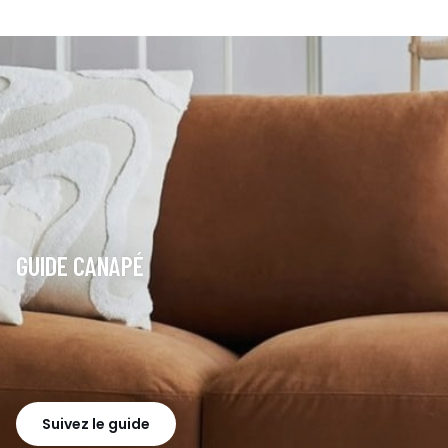
GUIDE CANAPÉ
Suivez le guide