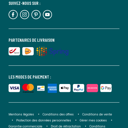
SUIVEZ-NOUS SUR :
PARTENAIRES DE LIVRAISON
LES MODES DE PAIEMENT :
Mentions légales
Conditions des offres
Conditions de vente
Protection des données personnelles
Gérer mes cookies
Garantie commerciale
Droit de rétractation
Conditions