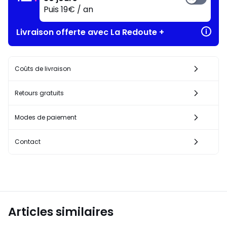
Puis 19€ / an
Livraison offerte avec La Redoute +
Coûts de livraison
Retours gratuits
Modes de paiement
Contact
Articles similaires