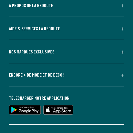
A PROPOS DE LA REDOUTE
AIDE & SERVICES LA REDOUTE
NOS MARQUES EXCLUSIVES
ENCORE + DE MODE ET DE DÉCO !
TÉLÉCHARGER NOTRE APPLICATION