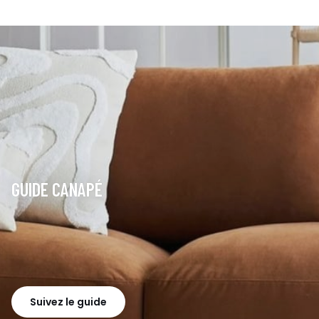
GUIDE CANAPÉ
Suivez le guide