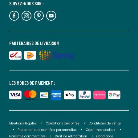
SUIVEZ-NOUS SUR :
PARTENAIRES DE LIVRAISON
LES MODES DE PAIEMENT :
Mentions légales
Conditions des offres
Conditions de vente
Protection des données personnelles
Gérer mes cookies
Garantie commerciale
Droit de rétractation
Conditions