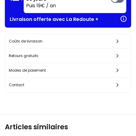
Puis 19€ / an
Livraison offerte avec La Redoute +
Coûts de livraison
Retours gratuits
Modes de paiement
Contact
Articles similaires