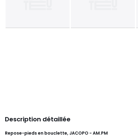
Description détaillée
Repose-pieds en bouclette, JACOPO - AM.PM