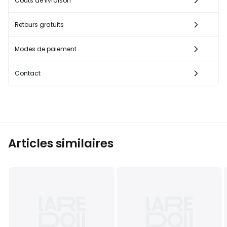
Coûts de livraison
Retours gratuits
Modes de paiement
Contact
Articles similaires