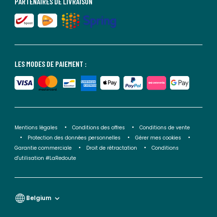
PARTENAIRES DE LIVRAISON
LES MODES DE PAIEMENT :
Mentions légales
Conditions des offres
Conditions de vente
Protection des données personnelles
Gérer mes cookies
Garantie commerciale
Droit de rétractation
Conditions
d'utilisation #LaRedoute
Belgium