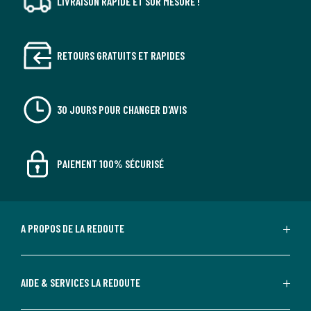
LIVRAISON RAPIDE ET SUR MESURE !
RETOURS GRATUITS ET RAPIDES
30 JOURS POUR CHANGER D'AVIS
PAIEMENT 100% SÉCURISÉ
A PROPOS DE LA REDOUTE
AIDE & SERVICES LA REDOUTE