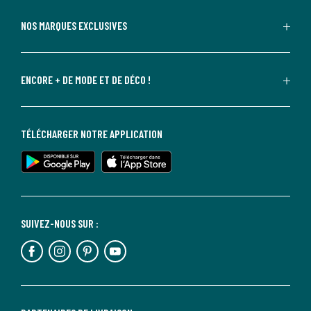
NOS MARQUES EXCLUSIVES
ENCORE + DE MODE ET DE DÉCO !
TÉLÉCHARGER NOTRE APPLICATION
SUIVEZ-NOUS SUR :