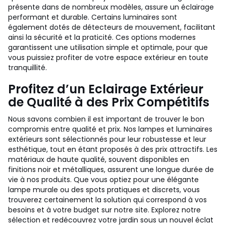
présente dans de nombreux modèles, assure un éclairage
performant et durable. Certains luminaires sont
également dotés de détecteurs de mouvement, facilitant
ainsi la sécurité et la praticité. Ces options modernes
garantissent une utilisation simple et optimale, pour que
vous puissiez profiter de votre espace extérieur en toute
tranquillité.
Profitez d’un Eclairage Extérieur
de Qualité à des Prix Compétitifs
Nous savons combien il est important de trouver le bon
compromis entre qualité et prix. Nos lampes et luminaires
extérieurs sont sélectionnés pour leur robustesse et leur
esthétique, tout en étant proposés à des prix attractifs. Les
matériaux de haute qualité, souvent disponibles en
finitions noir et métalliques, assurent une longue durée de
vie à nos produits. Que vous optiez pour une élégante
lampe murale ou des spots pratiques et discrets, vous
trouverez certainement la solution qui correspond à vos
besoins et à votre budget sur notre site. Explorez notre
sélection et redécouvrez votre jardin sous un nouvel éclat