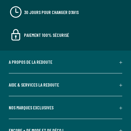
30 JOURS POUR CHANGER D'AVIS
PAIEMENT 100% SÉCURISÉ
A PROPOS DE LA REDOUTE
AIDE & SERVICES LA REDOUTE
NOS MARQUES EXCLUSIVES
ENCORE + DE MODE ET DE DÉCO !