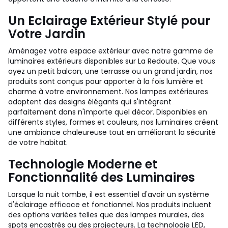
Un Eclairage Extérieur Stylé pour
Votre Jardin
Aménagez votre espace extérieur avec notre gamme de
luminaires extérieurs disponibles sur La Redoute. Que vous
ayez un petit balcon, une terrasse ou un grand jardin, nos
produits sont conçus pour apporter à la fois lumière et
charme à votre environnement. Nos lampes extérieures
adoptent des designs élégants qui s'intègrent
parfaitement dans n'importe quel décor. Disponibles en
différents styles, formes et couleurs, nos luminaires créent
une ambiance chaleureuse tout en améliorant la sécurité
de votre habitat.
Technologie Moderne et
Fonctionnalité des Luminaires
Lorsque la nuit tombe, il est essentiel d'avoir un système
d'éclairage efficace et fonctionnel. Nos produits incluent
des options variées telles que des lampes murales, des
spots encastrés ou des projecteurs. La technologie LED,