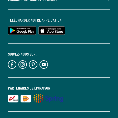
TÉLÉCHARGER NOTRE APPLICATION
SUIVEZ-NOUS SUR :
PARTENAIRES DE LIVRAISON