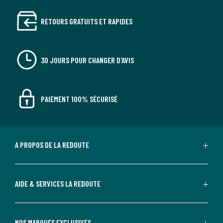
RETOURS GRATUITS ET RAPIDES
30 JOURS POUR CHANGER D'AVIS
PAIEMENT 100% SÉCURISÉ
A PROPOS DE LA REDOUTE
AIDE & SERVICES LA REDOUTE
NOS MARQUES EXCLUSIVES