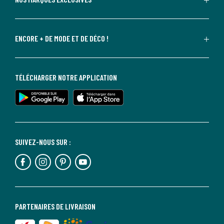
ENCORE + DE MODE ET DE DÉCO !
TÉLÉCHARGER NOTRE APPLICATION
SUIVEZ-NOUS SUR :
PARTENAIRES DE LIVRAISON