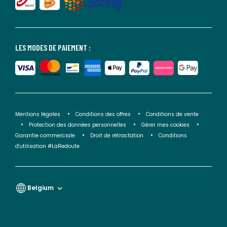
LES MODES DE PAIEMENT :
Mentions légales
Conditions des offres
Conditions de vente
Protection des données personnelles
Gérer mes cookies
Garantie commerciale
Droit de rétractation
Conditions
d'utilisation #LaRedoute
Belgium