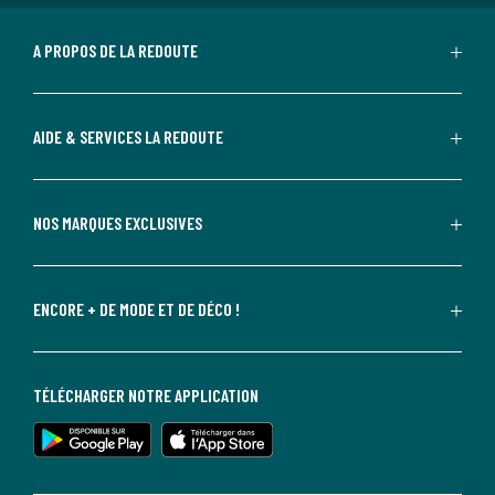
A PROPOS DE LA REDOUTE
AIDE & SERVICES LA REDOUTE
NOS MARQUES EXCLUSIVES
ENCORE + DE MODE ET DE DÉCO !
TÉLÉCHARGER NOTRE APPLICATION