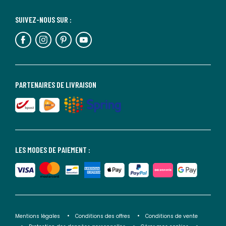
SUIVEZ-NOUS SUR :
PARTENAIRES DE LIVRAISON
LES MODES DE PAIEMENT :
Mentions légales
Conditions des offres
Conditions de vente