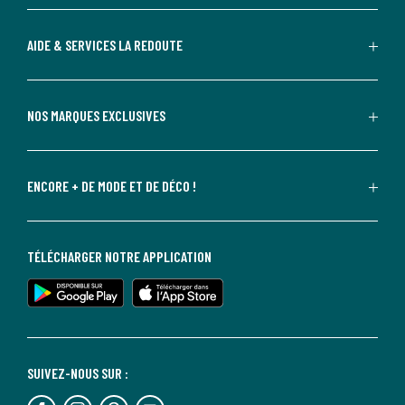
AIDE & SERVICES LA REDOUTE
NOS MARQUES EXCLUSIVES
ENCORE + DE MODE ET DE DÉCO !
TÉLÉCHARGER NOTRE APPLICATION
SUIVEZ-NOUS SUR :