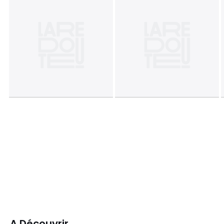
A Découvrir