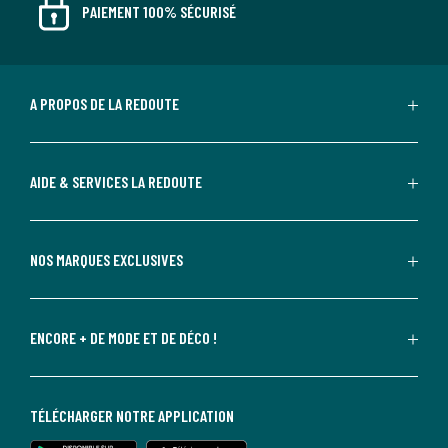
PAIEMENT 100% SÉCURISÉ
A PROPOS DE LA REDOUTE
AIDE & SERVICES LA REDOUTE
NOS MARQUES EXCLUSIVES
ENCORE + DE MODE ET DE DÉCO !
TÉLÉCHARGER NOTRE APPLICATION