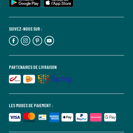
SUIVEZ-NOUS SUR :
PARTENAIRES DE LIVRAISON
LES MODES DE PAIEMENT :