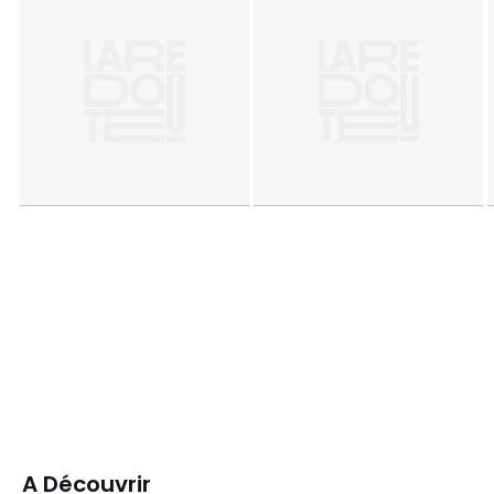
A Découvrir