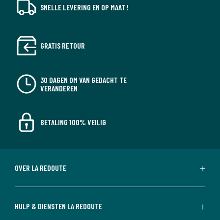
SNELLE LEVERING EN OP MAAT !
GRATIS RETOUR
30 DAGEN OM VAN GEDACHT TE
VERANDEREN
BETALING 100% VEILIG
OVER LA REDOUTE
HULP & DIENSTEN LA REDOUTE