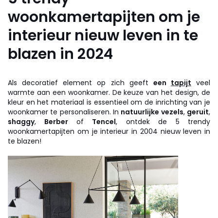
woonkamertapijten om je
interieur nieuw leven in te
blazen in 2024
Als decoratief element op zich geeft
een
tapijt
veel
warmte aan een woonkamer. De keuze van het design, de
kleur en het materiaal is essentieel om de inrichting van je
woonkamer te personaliseren. In
natuurlijke vezels
,
geruit
,
shaggy
,
Berber
of
Tencel
, ontdek de 5 trendy
woonkamertapijten om je interieur in 2004 nieuw leven in
te blazen!