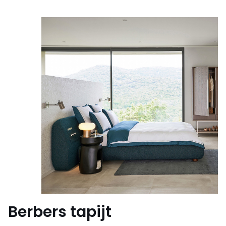
Berbers tapijt