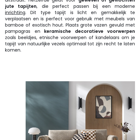
jute tapijten
, die perfect passen bij een moderne
inrichting
. Dit type tapijt is licht en gemakkelijk te
verplaatsen en is perfect voor gebruik met meubels van
bamboe of exotisch hout. Plaats grote vazen gevuld met
pampagras en
keramische decoratieve voorwerpen
zoals beeldjes, etnische voorwerpen of kandelaars om je
tapijt van natuurlijke vezels optimaal tot zijn recht te laten
komen.