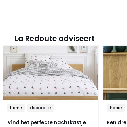
La Redoute adviseert
home
decoratie
home
Vind het perfecte nachtkastje
Een dre