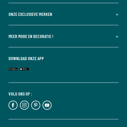
ONZE EXCLUSIEVE MERKEN
MEER MODE EN DECORATIE !
DOWNLOAD ONZE APP
VOLG ONS OP :