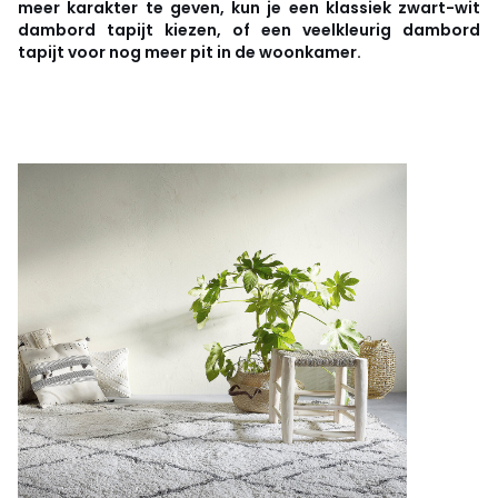
meer karakter te geven, kun je een klassiek zwart-wit
dambord tapijt kiezen, of een veelkleurig dambord
tapijt voor nog meer pit in de woonkamer.