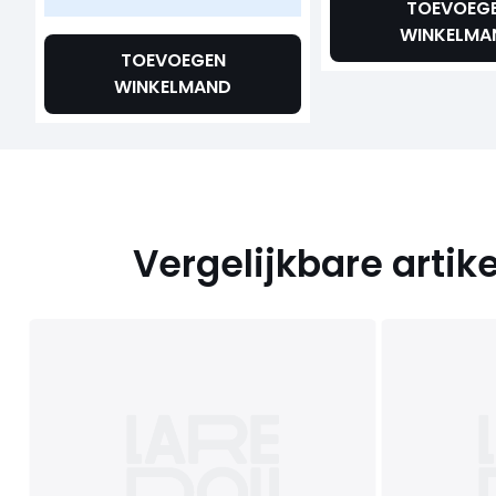
TOEVOEG
WINKELMA
TOEVOEGEN
WINKELMAND
Vergelijkbare artik