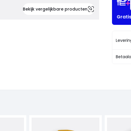
Bekijk vergelijkbare producten
Grati
Leveri
Betaalo