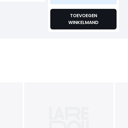
TOEVOEGEN
WINKELMAND