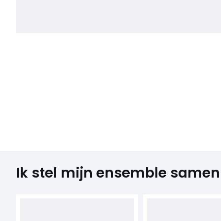
Ik stel mijn ensemble samen