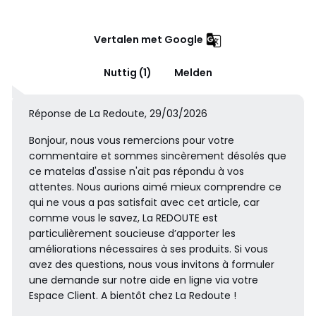
Vertalen met Google
Nuttig (1)
Melden
Réponse de La Redoute, 29/03/2026
Bonjour, nous vous remercions pour votre
commentaire et sommes sincèrement désolés que
ce matelas d'assise n'ait pas répondu à vos
attentes. Nous aurions aimé mieux comprendre ce
qui ne vous a pas satisfait avec cet article, car
comme vous le savez, La REDOUTE est
particulièrement soucieuse d’apporter les
améliorations nécessaires à ses produits. Si vous
avez des questions, nous vous invitons à formuler
une demande sur notre aide en ligne via votre
Espace Client. A bientôt chez La Redoute !