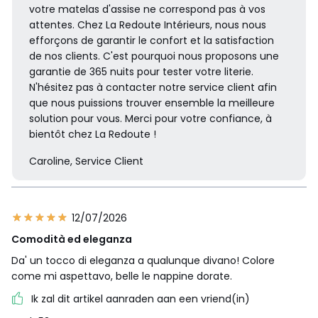
votre matelas d'assise ne correspond pas à vos
attentes. Chez La Redoute Intérieurs, nous nous
efforçons de garantir le confort et la satisfaction
de nos clients. C'est pourquoi nous proposons une
garantie de 365 nuits pour tester votre literie.
N'hésitez pas à contacter notre service client afin
que nous puissions trouver ensemble la meilleure
solution pour vous. Merci pour votre confiance, à
bientôt chez La Redoute !
Caroline, Service Client
12/07/2026
Comodità ed eleganza
Da' un tocco di eleganza a qualunque divano! Colore
come mi aspettavo, belle le nappine dorate.
Ik zal dit artikel aanraden aan een vriend(in)