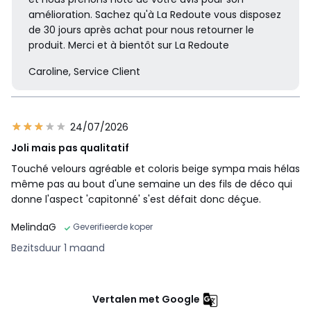
amélioration. Sachez qu'à La Redoute vous disposez
de 30 jours après achat pour nous retourner le
produit. Merci et à bientôt sur La Redoute
Caroline, Service Client
24/07/2026
Joli mais pas qualitatif
Touché velours agréable et coloris beige sympa mais hélas
même pas au bout d'une semaine un des fils de déco qui
donne l'aspect 'capitonné' s'est défait donc déçue.
MelindaG
Geverifieerde koper
Bezitsduur 1 maand
Vertalen met Google