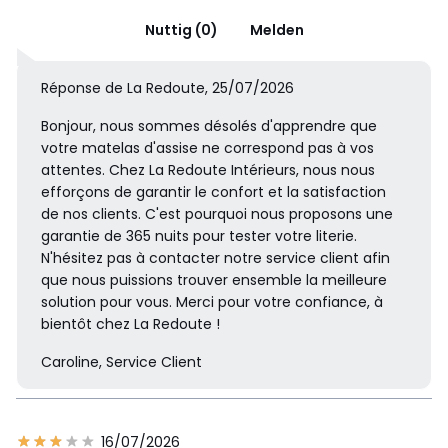
Nuttig (0)
Melden
Réponse de La Redoute, 25/07/2026
Bonjour, nous sommes désolés d'apprendre que
votre matelas d'assise ne correspond pas à vos
attentes. Chez La Redoute Intérieurs, nous nous
efforçons de garantir le confort et la satisfaction
de nos clients. C'est pourquoi nous proposons une
garantie de 365 nuits pour tester votre literie.
N'hésitez pas à contacter notre service client afin
que nous puissions trouver ensemble la meilleure
solution pour vous. Merci pour votre confiance, à
bientôt chez La Redoute !
Caroline, Service Client
16/07/2026