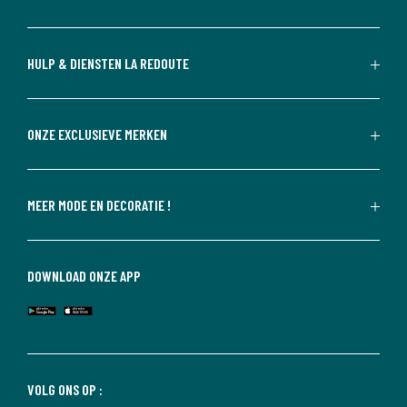
HULP & DIENSTEN LA REDOUTE
ONZE EXCLUSIEVE MERKEN
MEER MODE EN DECORATIE !
DOWNLOAD ONZE APP
VOLG ONS OP :