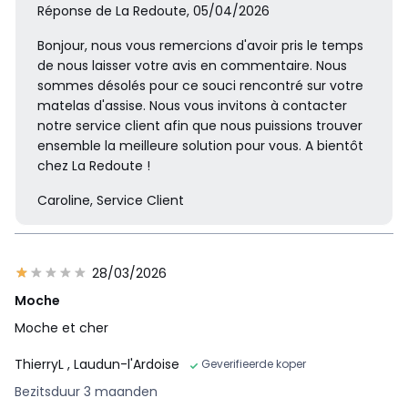
Réponse de La Redoute, 05/04/2026
Bonjour, nous vous remercions d'avoir pris le temps
de nous laisser votre avis en commentaire. Nous
sommes désolés pour ce souci rencontré sur votre
matelas d'assise. Nous vous invitons à contacter
notre service client afin que nous puissions trouver
ensemble la meilleure solution pour vous. A bientôt
chez La Redoute !
Caroline, Service Client
28/03/2026
Moche
Moche et cher
ThierryL
, Laudun-l'Ardoise
Geverifieerde koper
Bezitsduur 3 maanden