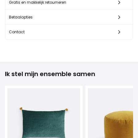
Gratis en makkelijk retourneren
Betaalopties
Contact
Ik stel mijn ensemble samen