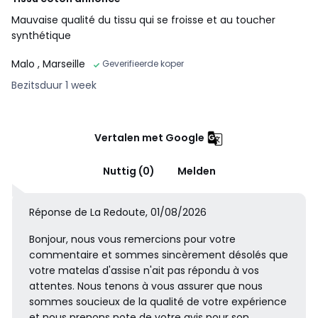
Mauvaise qualité du tissu qui se froisse et au toucher
synthétique
Malo
, Marseille
Geverifieerde koper
Bezitsduur 1 week
Vertalen met Google
Nuttig (0)
Melden
Réponse de La Redoute, 01/08/2026
Bonjour, nous vous remercions pour votre
commentaire et sommes sincèrement désolés que
votre matelas d'assise n'ait pas répondu à vos
attentes. Nous tenons à vous assurer que nous
sommes soucieux de la qualité de votre expérience
et nous prenons note de votre avis pour son