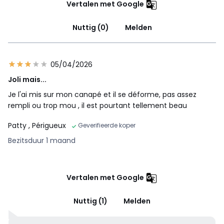
Vertalen met Google
Nuttig (0)
Melden
05/04/2026
Joli mais...
Je l'ai mis sur mon canapé et il se déforme, pas assez
rempli ou trop mou , il est pourtant tellement beau
Patty
, Périgueux
Geverifieerde koper
Bezitsduur 1 maand
Vertalen met Google
Nuttig (1)
Melden