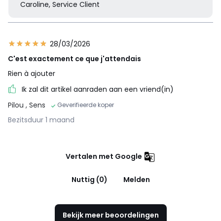
Caroline, Service Client
28/03/2026
C'est exactement ce que j'attendais
Rien à ajouter
Ik zal dit artikel aanraden aan een vriend(in)
Pilou
, Sens
Geverifieerde koper
Bezitsduur 1 maand
Vertalen met Google
Nuttig (0)
Melden
Bekijk meer beoordelingen