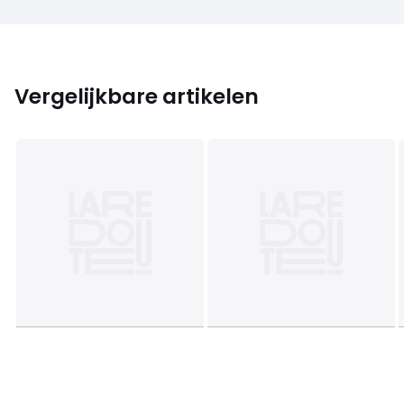
Vergelijkbare artikelen