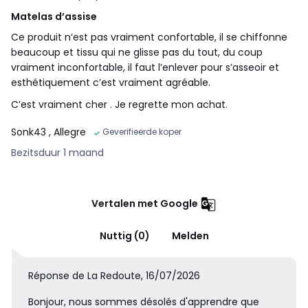
Matelas d’assise
Ce produit n’est pas vraiment confortable, il se chiffonne
beaucoup et tissu qui ne glisse pas du tout, du coup
vraiment inconfortable, il faut l’enlever pour s’asseoir et
esthétiquement c’est vraiment agréable.
C’est vraiment cher . Je regrette mon achat.
Sonk43
, Allegre
Geverifieerde koper
Bezitsduur 1 maand
Vertalen met Google
Nuttig (0)
Melden
Réponse de La Redoute, 16/07/2026
Bonjour, nous sommes désolés d'apprendre que