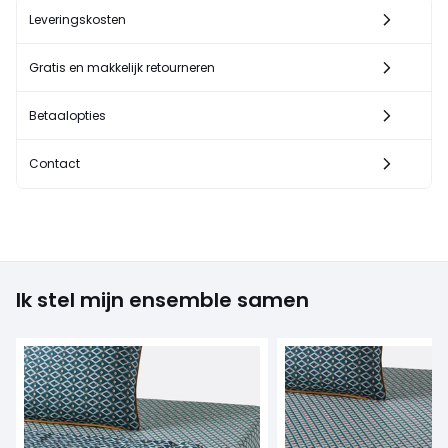
Leveringskosten
Gratis en makkelijk retourneren
Betaalopties
Contact
Ik stel mijn ensemble samen