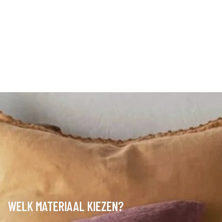
WELK MATERIAAL KIEZEN?