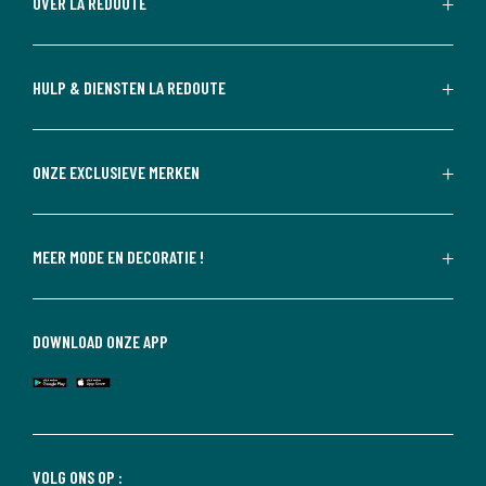
OVER LA REDOUTE
HULP & DIENSTEN LA REDOUTE
ONZE EXCLUSIEVE MERKEN
MEER MODE EN DECORATIE !
DOWNLOAD ONZE APP
VOLG ONS OP :