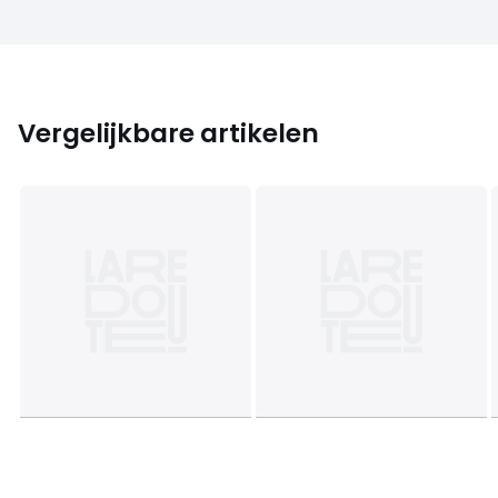
Vergelijkbare artikelen