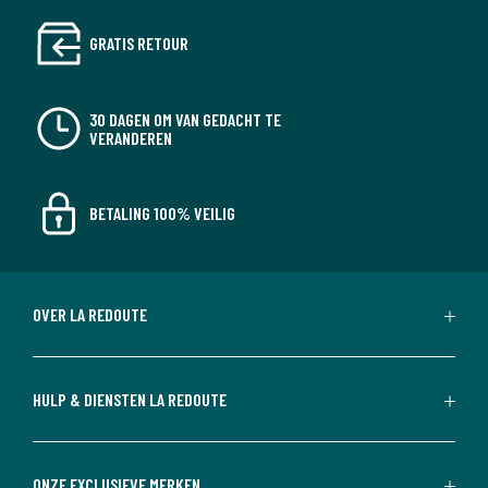
GRATIS RETOUR
30 DAGEN OM VAN GEDACHT TE
VERANDEREN
BETALING 100% VEILIG
OVER LA REDOUTE
HULP & DIENSTEN LA REDOUTE
ONZE EXCLUSIEVE MERKEN