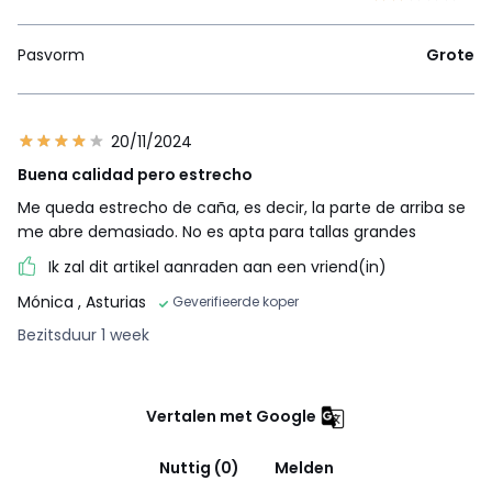
Pasvorm
Grote
20/11/2024
Buena calidad pero estrecho
Me queda estrecho de caña, es decir, la parte de arriba se
me abre demasiado. No es apta para tallas grandes
Ik zal dit artikel aanraden aan een vriend(in)
Mónica
, Asturias
Geverifieerde koper
Bezitsduur 1 week
Vertalen met Google
Nuttig (0)
Melden