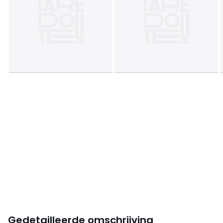
Gedetailleerde omschrijving