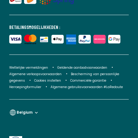
BETALINGSMOGELIJKHEDEN :
Wettelijke vermeldingen
Geldende aanbodvoorwaarden
Algemene verkoopsvoorwaarden
Bescherming van persoonlijke
gegevens
Cookies instellen
Commerciële garantie
Herroepingformulier
Algemene gebruiksvoorwaarden #LaRedoute
Belgium