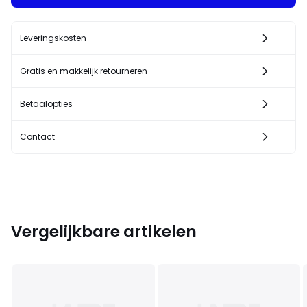
Leveringskosten
Gratis en makkelijk retourneren
Betaalopties
Contact
Vergelijkbare artikelen