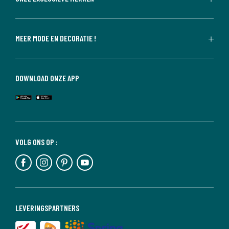
MEER MODE EN DECORATIE !
DOWNLOAD ONZE APP
VOLG ONS OP :
LEVERINGSPARTNERS