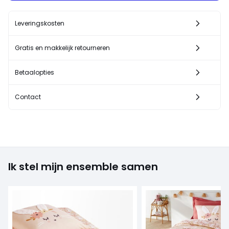
Leveringskosten
Gratis en makkelijk retourneren
Betaalopties
Contact
Ik stel mijn ensemble samen