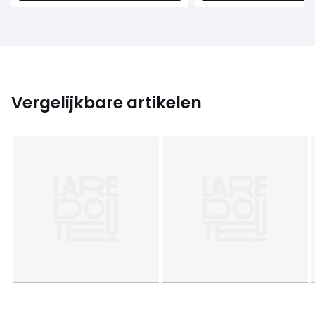
Vergelijkbare artikelen