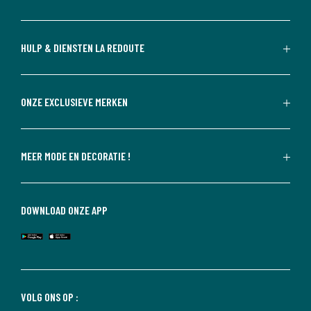
HULP & DIENSTEN LA REDOUTE
ONZE EXCLUSIEVE MERKEN
MEER MODE EN DECORATIE !
DOWNLOAD ONZE APP
VOLG ONS OP :