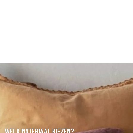
WELK MATERIAAL KIEZEN?