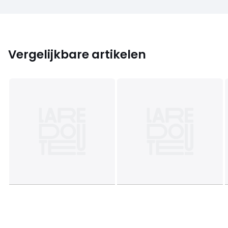
Vergelijkbare artikelen