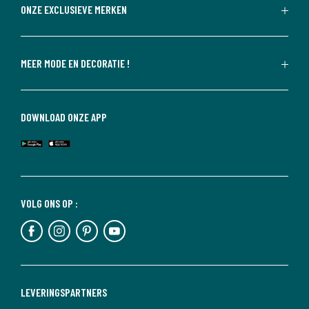
ONZE EXCLUSIEVE MERKEN
MEER MODE EN DECORATIE !
DOWNLOAD ONZE APP
VOLG ONS OP :
LEVERINGSPARTNERS