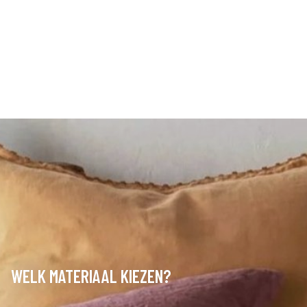
WELK MATERIAAL KIEZEN?