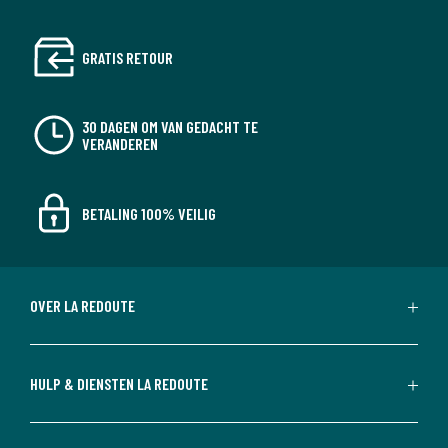
GRATIS RETOUR
30 DAGEN OM VAN GEDACHT TE
VERANDEREN
BETALING 100% VEILIG
OVER LA REDOUTE
HULP & DIENSTEN LA REDOUTE