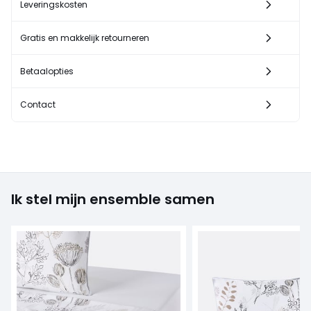
Leveringskosten
Gratis en makkelijk retourneren
Betaalopties
Contact
Ik stel mijn ensemble samen