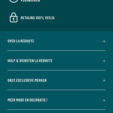
BETALING 100% VEILIG
OVER LA REDOUTE
HULP & DIENSTEN LA REDOUTE
ONZE EXCLUSIEVE MERKEN
MEER MODE EN DECORATIE !