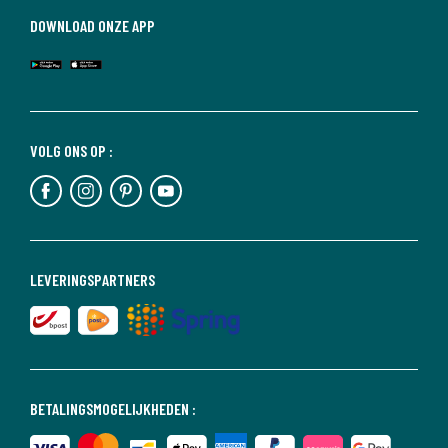
DOWNLOAD ONZE APP
VOLG ONS OP :
LEVERINGSPARTNERS
BETALINGSMOGELIJKHEDEN :