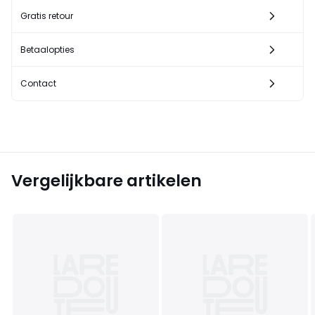
Gratis retour
Betaalopties
Contact
Vergelijkbare artikelen