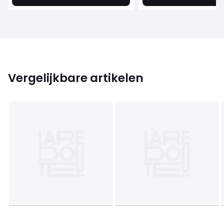
Vergelijkbare artikelen