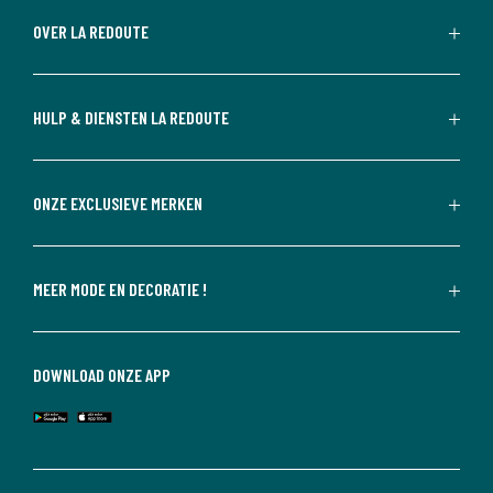
OVER LA REDOUTE
HULP & DIENSTEN LA REDOUTE
ONZE EXCLUSIEVE MERKEN
MEER MODE EN DECORATIE !
DOWNLOAD ONZE APP