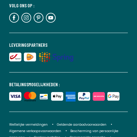
VOLG ONS OP :
LEVERINGSPARTNERS
BETALINGSMOGELIJKHEDEN :
Wettelijke vermeldingen
Geldende aanbodvoorwaarden
Algemene verkoopsvoorwaarden
Bescherming van persoonlijke