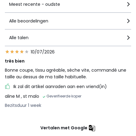
Meest recente - oudste
Alle beoordelingen
Alle talen
10/07/2026
très bien
Bonne coupe, tissu agréable, sèche vite, commandé une
taille au dessus de ma taille habituelle.
Ik zal dit artikel aanraden aan een vriend(in)
aline M
, st malo
Geverifieerde koper
Bezitsduur 1 week
Vertalen met Google