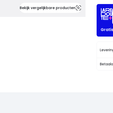
Bekijk vergelijkbare producten
Grati
Leveri
Betaalo