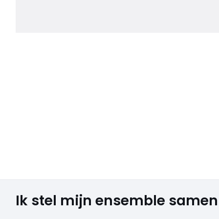
Ik stel mijn ensemble samen