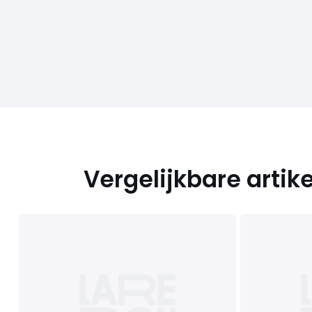
Vergelijkbare artik