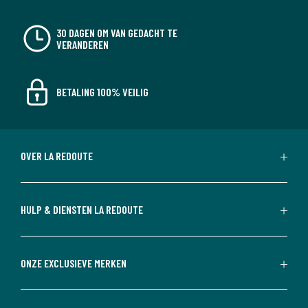
30 DAGEN OM VAN GEDACHT TE
VERANDEREN
BETALING 100% VEILIG
OVER LA REDOUTE
HULP & DIENSTEN LA REDOUTE
ONZE EXCLUSIEVE MERKEN