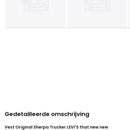
Gedetailleerde omschrijving
Vest Original Sherpa Trucker
LEVI'S
that new new