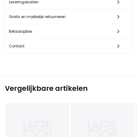
Leveringskosten
Gratis en makkelijk retourneren
Betaalopties
Contact
Vergelijkbare artikelen