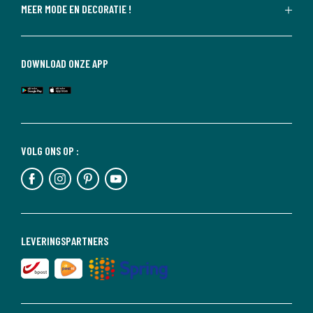
MEER MODE EN DECORATIE !
DOWNLOAD ONZE APP
VOLG ONS OP :
LEVERINGSPARTNERS