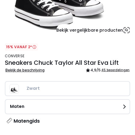
Bekijk vergelijkbare producten
15% VANAF 2*
CONVERSE
Sneakers Chuck Taylor All Star Eva Lift
Bekijk de beschrijving
4,9
/5
45 beoordelingen
Zwart
Maten
Matengids