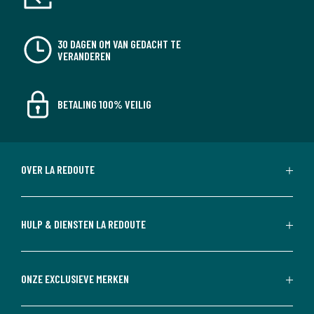
30 DAGEN OM VAN GEDACHT TE
VERANDEREN
BETALING 100% VEILIG
OVER LA REDOUTE
HULP & DIENSTEN LA REDOUTE
ONZE EXCLUSIEVE MERKEN