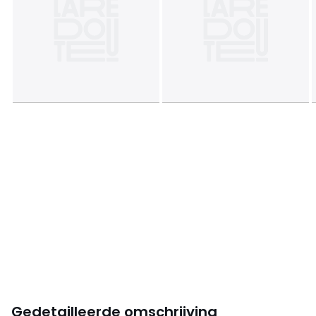
Gedetailleerde omschrijving