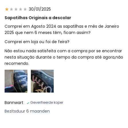
30/01/2025
Sapatilhas Originais a descolar
Comprei em Agosto 2024 as sapatilhas e mês de Janeiro
2025 que nem 6 meses têm, ficam assim?
Comprei em loja ou foi de feira?
Não estou nada satisfeita com a compra por se encontrar
nesta situação durante o tempo da compra até agora,não
recomendo.
Bannwart
Geverifieerde koper
Bezitsduur 6 maanden