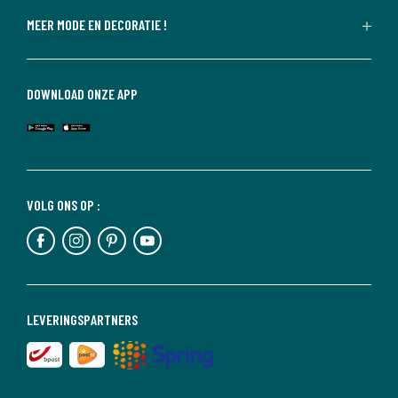
MEER MODE EN DECORATIE !
DOWNLOAD ONZE APP
VOLG ONS OP :
LEVERINGSPARTNERS