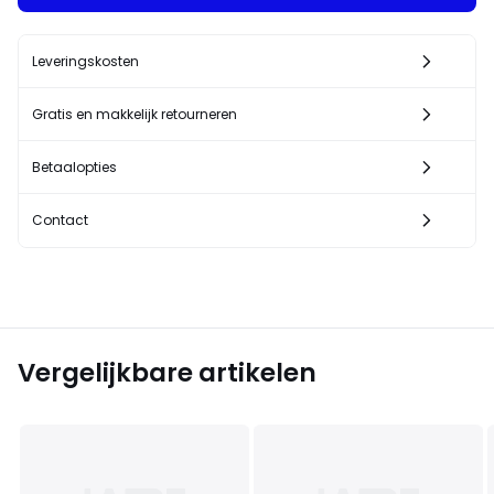
Leveringskosten
Gratis en makkelijk retourneren
Betaalopties
Contact
Vergelijkbare artikelen