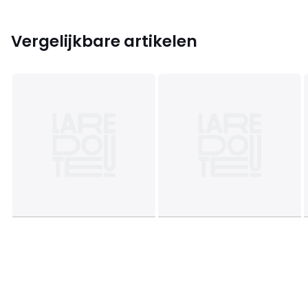
Vergelijkbare artikelen