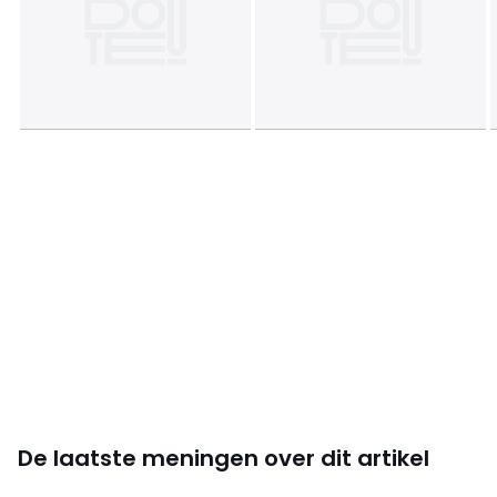
De laatste meningen over dit artikel