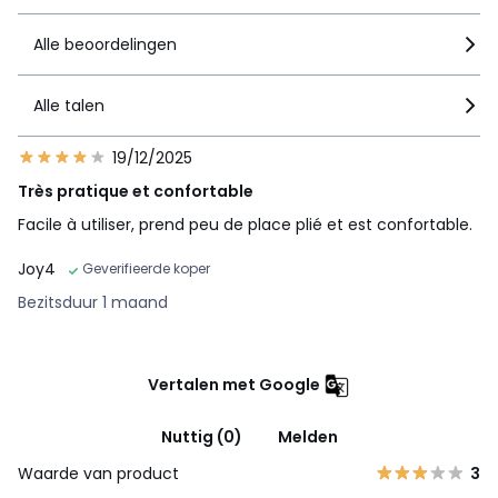
Alle beoordelingen
Alle talen
19/12/2025
Très pratique et confortable
Facile à utiliser, prend peu de place plié et est confortable.
Joy4
Geverifieerde koper
Bezitsduur 1 maand
Vertalen met Google
Nuttig (0)
Melden
Waarde van product
3