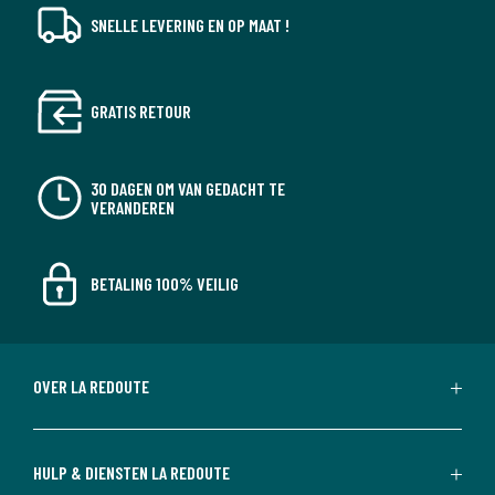
SNELLE LEVERING EN OP MAAT !
GRATIS RETOUR
30 DAGEN OM VAN GEDACHT TE
VERANDEREN
BETALING 100% VEILIG
OVER LA REDOUTE
HULP & DIENSTEN LA REDOUTE