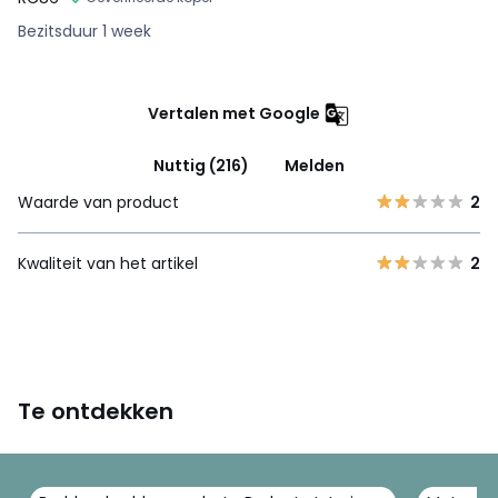
Bezitsduur 1 week
Vertalen met Google
Nuttig (216)
Melden
Waarde van product
2
Kwaliteit van het artikel
2
Te ontdekken