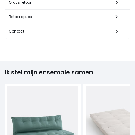
Gratis retour
Betaalopties
Contact
Ik stel mijn ensemble samen