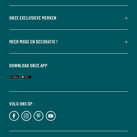
ONZE EXCLUSIEVE MERKEN
MEER MODE EN DECORATIE !
DOWNLOAD ONZE APP
VOLG ONS OP :