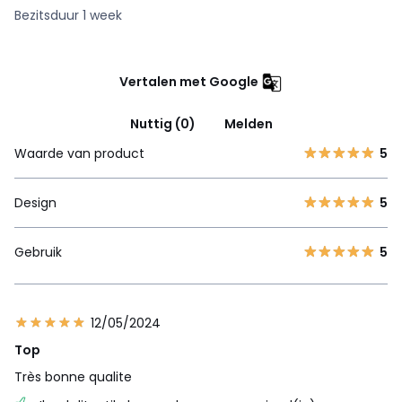
Bezitsduur 1 week
Vertalen met Google
Nuttig (0)
Melden
Waarde van product
5
Design
5
Gebruik
5
12/05/2024
Top
Très bonne qualite