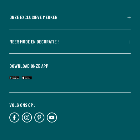
ONZE EXCLUSIEVE MERKEN
MEER MODE EN DECORATIE !
DOWNLOAD ONZE APP
VOLG ONS OP :