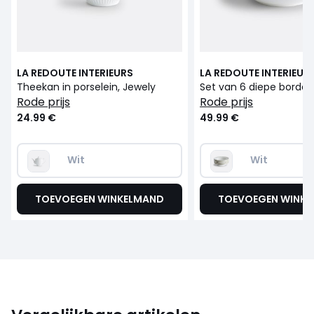
LA REDOUTE INTERIEURS
LA REDOUTE INTERIEUR
Theekan in porselein, Jewely
rode prijs
rode prijs
24.99 €
49.99 €
Wit
Wit
TOEVOEGEN WINKELMAND
TOEVOEGEN WINK