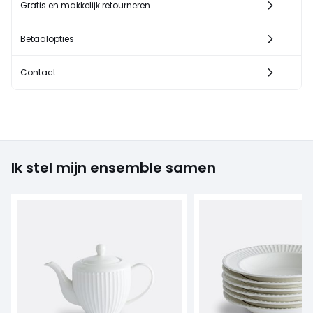
Gratis en makkelijk retourneren
Betaalopties
Contact
Ik stel mijn ensemble samen