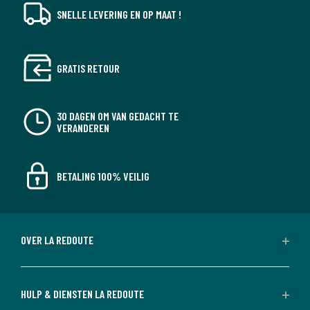
SNELLE LEVERING EN OP MAAT !
GRATIS RETOUR
30 DAGEN OM VAN GEDACHT TE
VERANDEREN
BETALING 100% VEILIG
OVER LA REDOUTE
HULP & DIENSTEN LA REDOUTE