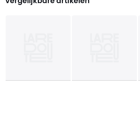
Vergelijkbare artikelen