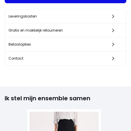
Leveringskosten
Gratis en makkelijk retourneren
Betaalopties
Contact
Ik stel mijn ensemble samen