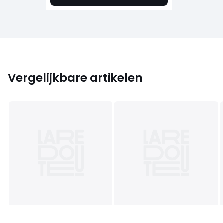
Vergelijkbare artikelen