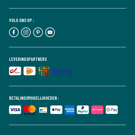
VOLG ONS OP :
LEVERINGSPARTNERS
BETALINGSMOGELIJKHEDEN :