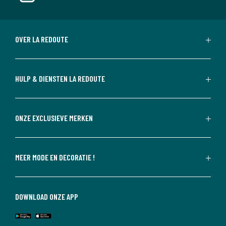
OVER LA REDOUTE
HULP & DIENSTEN LA REDOUTE
ONZE EXCLUSIEVE MERKEN
MEER MODE EN DECORATIE !
DOWNLOAD ONZE APP