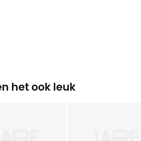
n het ook leuk