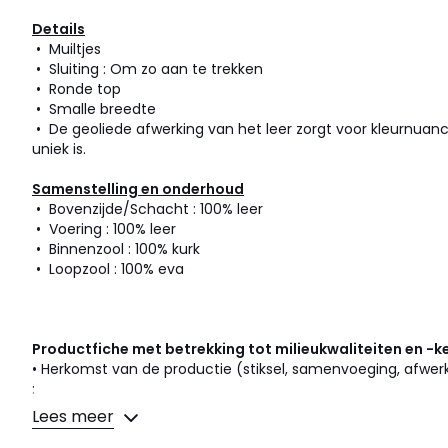
Details
• Muiltjes
• Sluiting : Om zo aan te trekken
• Ronde top
• Smalle breedte
• De geoliede afwerking van het leer zorgt voor kleurnuanc
uniek is.
Samenstelling en onderhoud
• Bovenzijde/Schacht : 100% leer
• Voering : 100% leer
• Binnenzool : 100% kurk
• Loopzool : 100% eva
Productfiche met betrekking tot milieukwaliteiten en -
• Herkomst van de productie (stiksel, samenvoeging, afwerk
:
Lees meer