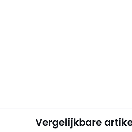
Vergelijkbare artik