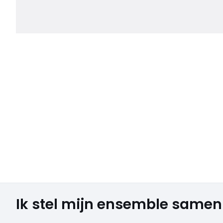
Ik stel mijn ensemble samen