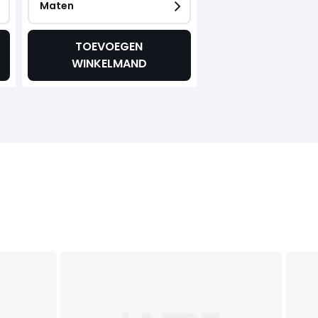
Maten
TOEVOEGEN
WINKELMAND