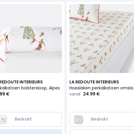
 REDOUTE INTERIEURS
LA REDOUTE INTERIEURS
kalkatoen bolstersloop, Alpes
Hoeslaken perkal
.99 €
24.99 €
vanaf
Bedrukt
Bedrukt