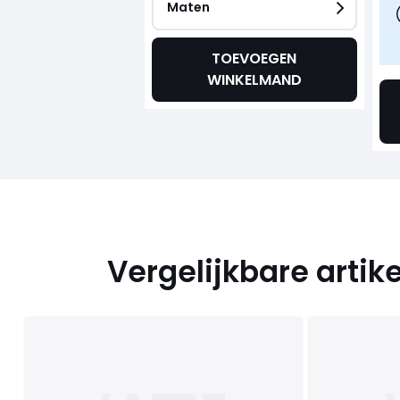
Maten
TOEVOEGEN
WINKELMAND
Vergelijkbare artik