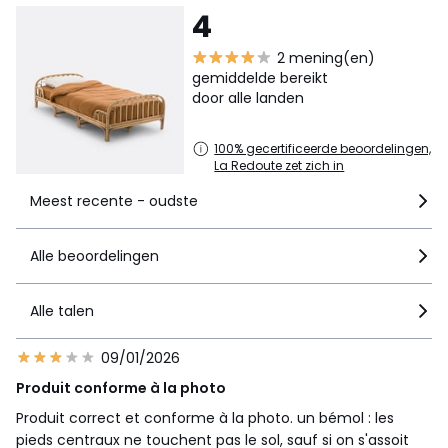
4
2 mening(en)
gemiddelde bereikt
door alle landen
100% gecertificeerde beoordelingen,
La Redoute zet zich in
Meest recente - oudste
Alle beoordelingen
Alle talen
09/01/2026
Produit conforme à la photo
Produit correct et conforme à la photo. un bémol : les
pieds centraux ne touchent pas le sol, sauf si on s'assoit