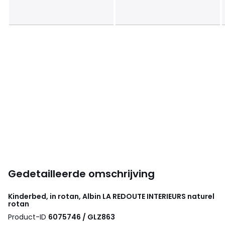
Gedetailleerde omschrijving
Kinderbed, in rotan, Albin
LA REDOUTE INTERIEURS
naturel
rotan
Product-ID
6075746 / GLZ863