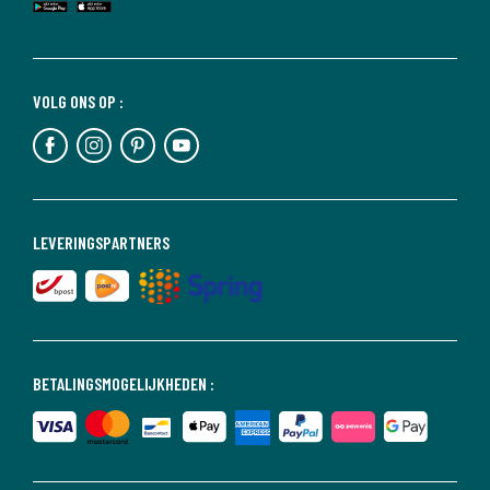
VOLG ONS OP :
LEVERINGSPARTNERS
BETALINGSMOGELIJKHEDEN :