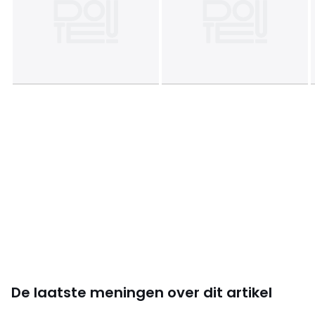
De laatste meningen over dit artikel