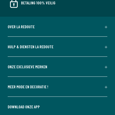
BETALING 100% VEILIG
OVER LA REDOUTE
HULP & DIENSTEN LA REDOUTE
ONZE EXCLUSIEVE MERKEN
MEER MODE EN DECORATIE !
DOWNLOAD ONZE APP