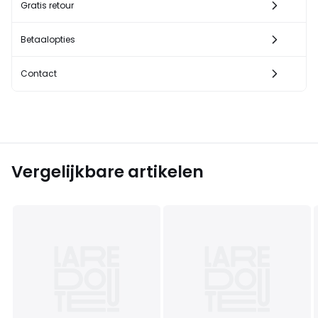
Gratis retour
Betaalopties
Contact
Vergelijkbare artikelen