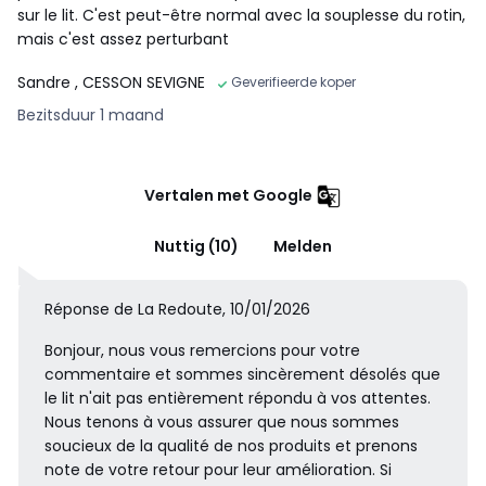
sur le lit. C'est peut-être normal avec la souplesse du rotin,
mais c'est assez perturbant
Sandre
, CESSON SEVIGNE
Geverifieerde koper
Bezitsduur 1 maand
Vertalen met Google
Nuttig (10)
Melden
Réponse de La Redoute, 10/01/2026
Bonjour, nous vous remercions pour votre
commentaire et sommes sincèrement désolés que
le lit n'ait pas entièrement répondu à vos attentes.
Nous tenons à vous assurer que nous sommes
soucieux de la qualité de nos produits et prenons
note de votre retour pour leur amélioration. Si