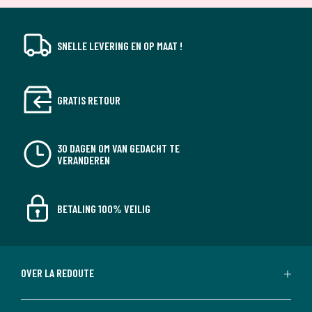
SNELLE LEVERING EN OP MAAT !
GRATIS RETOUR
30 DAGEN OM VAN GEDACHT TE
VERANDEREN
BETALING 100% VEILIG
OVER LA REDOUTE