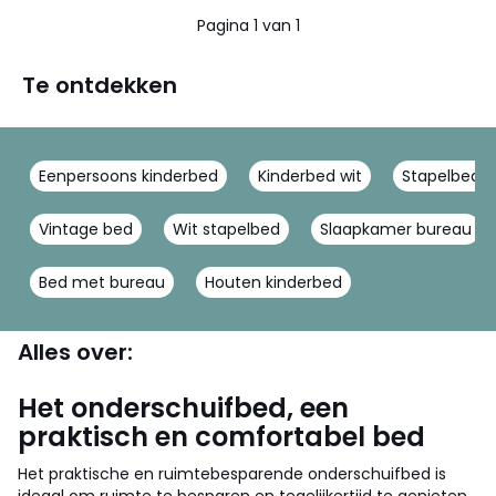
5
Pagina 1 van 1
Te ontdekken
Eenpersoons kinderbed
Kinderbed wit
Stapelbed h
Vintage bed
Wit stapelbed
Slaapkamer bureau
Bed met bureau
Houten kinderbed
Alles over:
Het onderschuifbed, een
praktisch en comfortabel bed
Het praktische en ruimtebesparende onderschuifbed is