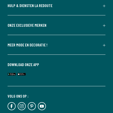
HULP & DIENSTEN LA REDOUTE
ONZE EXCLUSIEVE MERKEN
MEER MODE EN DECORATIE !
DOWNLOAD ONZE APP
VOLG ONS OP :