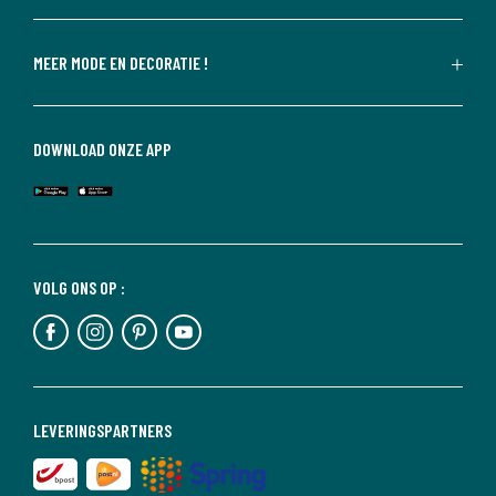
MEER MODE EN DECORATIE !
DOWNLOAD ONZE APP
VOLG ONS OP :
LEVERINGSPARTNERS