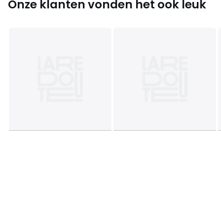
Onze klanten vonden het ook leuk