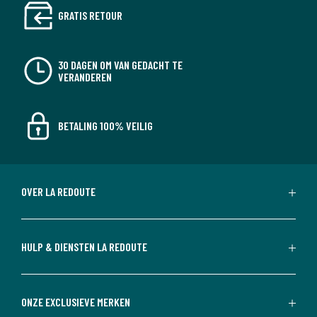
GRATIS RETOUR
30 DAGEN OM VAN GEDACHT TE
VERANDEREN
BETALING 100% VEILIG
OVER LA REDOUTE
HULP & DIENSTEN LA REDOUTE
ONZE EXCLUSIEVE MERKEN