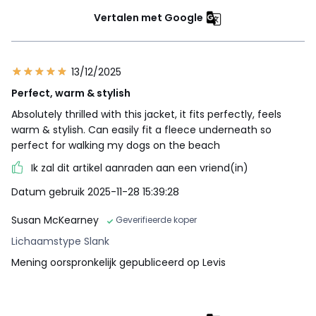
Vertalen met Google
13/12/2025
Perfect, warm & stylish
Absolutely thrilled with this jacket, it fits perfectly, feels
warm & stylish. Can easily fit a fleece underneath so
perfect for walking my dogs on the beach
Ik zal dit artikel aanraden aan een vriend(in)
Datum gebruik 2025-11-28 15:39:28
Susan McKearney
Geverifieerde koper
Lichaamstype Slank
Mening oorspronkelijk gepubliceerd op Levis