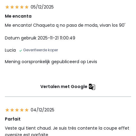
05/12/2025
Me encanta
Me encanta! Chaqueta q no pasa de moda, vivan los 90'
Datum gebruik 2025-11-21 11:00:49
Lucia
Geverifieerde koper
Mening oorspronkelijk gepubliceerd op Levis
Vertalen met Google
04/12/2025
Parfait
Veste qui tient chaud. Je suis très contente la coupe effet
oversize est parfaite