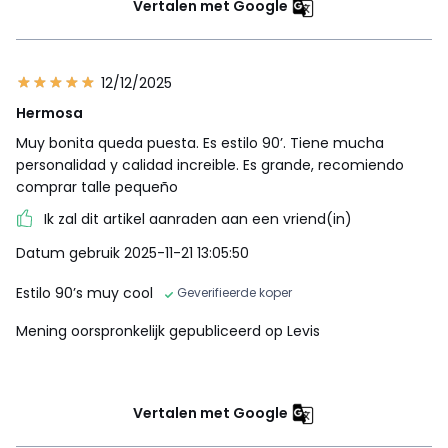
Vertalen met Google
12/12/2025
Hermosa
Muy bonita queda puesta. Es estilo 90’. Tiene mucha
personalidad y calidad increible. Es grande, recomiendo
comprar talle pequeño
Ik zal dit artikel aanraden aan een vriend(in)
Datum gebruik 2025-11-21 13:05:50
Estilo 90’s muy cool
Geverifieerde koper
Mening oorspronkelijk gepubliceerd op Levis
Vertalen met Google