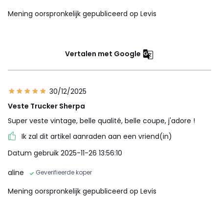
Mening oorspronkelijk gepubliceerd op Levis
Vertalen met Google
30/12/2025
Veste Trucker Sherpa
Super veste vintage, belle qualité, belle coupe, j'adore !
Ik zal dit artikel aanraden aan een vriend(in)
Datum gebruik 2025-11-26 13:56:10
aline
Geverifieerde koper
Mening oorspronkelijk gepubliceerd op Levis