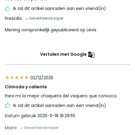
Ik zal dit artikel aanraden aan een vriend(in)
Prescilla
Geverifieerde koper
Mening oorspronkelijk gepubliceerd op Levis
Vertalen met Google
02/12/2025
Cómoda y caliente
Para mí la mejor chaqueta del vaquero que conozco.
Ik zal dit artikel aanraden aan een vriend(in)
Datum gebruik 2025-11-18 18:28:55
Maíra
Geverifieerde koper