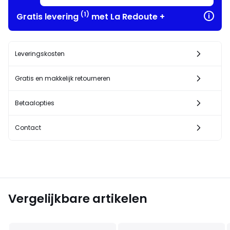
(1)
Gratis levering
met La Redoute +
Leveringskosten
Gratis en makkelijk retourneren
Betaalopties
Contact
Vergelijkbare artikelen