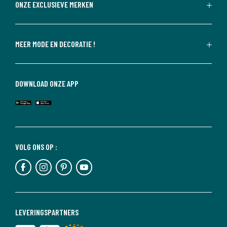
ONZE EXCLUSIEVE MERKEN
MEER MODE EN DECORATIE !
DOWNLOAD ONZE APP
VOLG ONS OP :
LEVERINGSPARTNERS