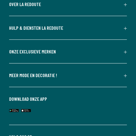
OVER LA REDOUTE
HULP & DIENSTEN LA REDOUTE
ONZE EXCLUSIEVE MERKEN
MEER MODE EN DECORATIE !
DOWNLOAD ONZE APP