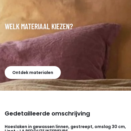
WELK MATERIAAL KIEZEN?
Ontdek materialen
Gedetailleerde omschrijving
Hoeslaken in gewassen linnen, gestreept, omslag 30 cm,
Linot - LA REDOUTE INTERIEURS