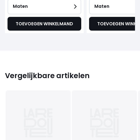
Maten
Maten
TOEVOEGEN WINKELMAND
TOEVOEGEN WINK
Vergelijkbare artikelen