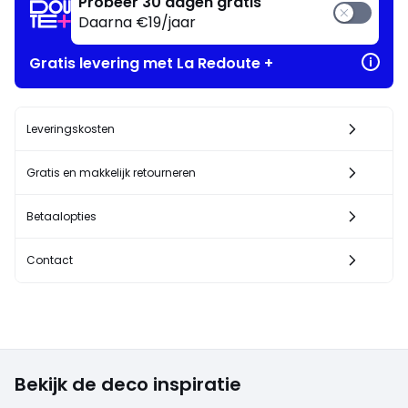
Probeer 30 dagen gratis
Daarna €19/jaar
Gratis levering met La Redoute +
Leveringskosten
Gratis en makkelijk retourneren
Betaalopties
Contact
Bekijk de deco inspiratie