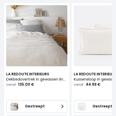
LA REDOUTE INTERIEURS
LA REDOUTE INTERIEUR
Dekbedovertrek in gewassen linnen, gestreept, Linot
135.00 €
44.99 €
vanaf
vanaf
Gestreept
Gestreept