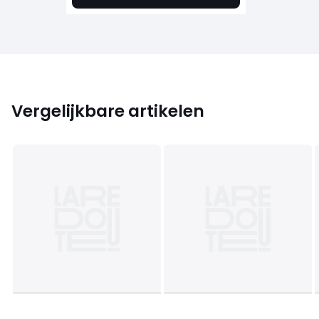
Vergelijkbare artikelen