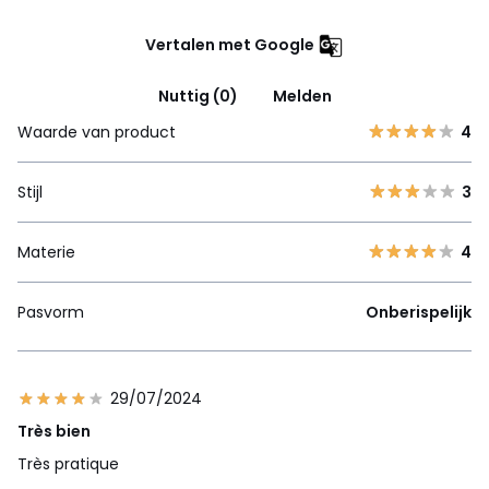
Vertalen met Google
Nuttig (0)
Melden
Waarde van product
4
Stijl
3
Materie
4
Pasvorm
Onberispelijk
29/07/2024
Très bien
Très pratique