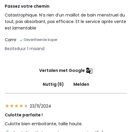
Passez votre chemin
Catastrophique. N’a rien d’un maillot de bain menstruel du
tout, pas absorbant, pas efficace. Et le service après vente
est lamentable
Camr
Geverifieerde koper
Bezitsduur 1 maand
Vertalen met Google
Nuttig (6)
Melden
23/11/2024
Culotte parfaite !
Culotte bien emboitante, taille haute.