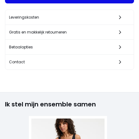
Leveringskosten
Gratis en makkelijk retourneren
Betaalopties
Contact
Ik stel mijn ensemble samen