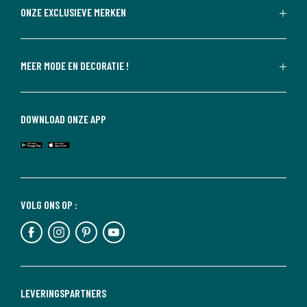
ONZE EXCLUSIEVE MERKEN
MEER MODE EN DECORATIE !
DOWNLOAD ONZE APP
VOLG ONS OP :
LEVERINGSPARTNERS