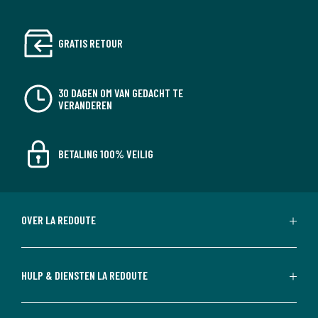
GRATIS RETOUR
30 DAGEN OM VAN GEDACHT TE
VERANDEREN
BETALING 100% VEILIG
OVER LA REDOUTE
HULP & DIENSTEN LA REDOUTE