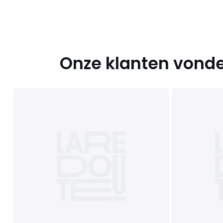
Onze klanten vonde