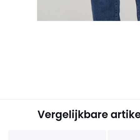
Vergelijkbare artik