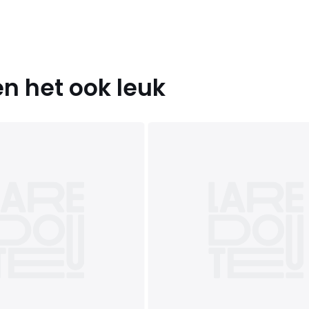
n het ook leuk