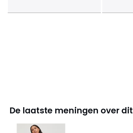
De laatste meningen over dit 