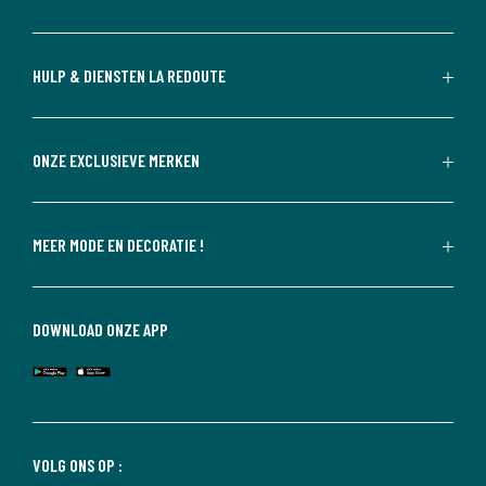
HULP & DIENSTEN LA REDOUTE
ONZE EXCLUSIEVE MERKEN
MEER MODE EN DECORATIE !
DOWNLOAD ONZE APP
VOLG ONS OP :