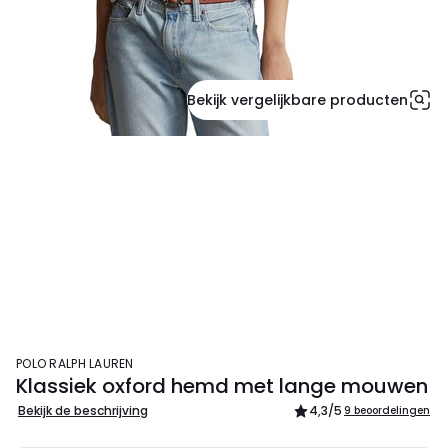
Bekijk vergelijkbare producten
POLO RALPH LAUREN
Klassiek oxford hemd met lange mouwen
Bekijk de beschrijving
4,3
/5
9 beoordelingen