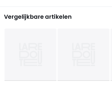
Vergelijkbare artikelen