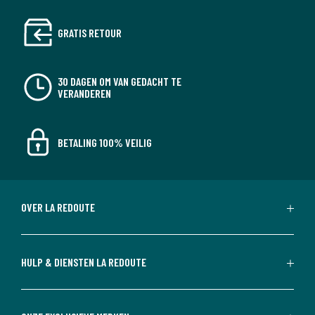
GRATIS RETOUR
30 DAGEN OM VAN GEDACHT TE
VERANDEREN
BETALING 100% VEILIG
OVER LA REDOUTE
HULP & DIENSTEN LA REDOUTE