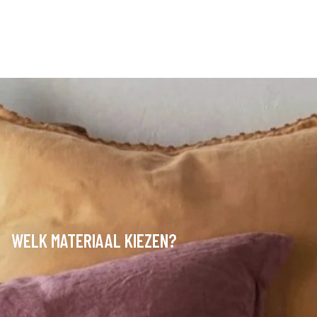
WELK MATERIAAL KIEZEN?