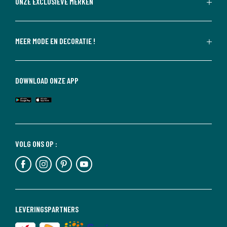
ONZE EXCLUSIEVE MERKEN
MEER MODE EN DECORATIE !
DOWNLOAD ONZE APP
VOLG ONS OP :
LEVERINGSPARTNERS