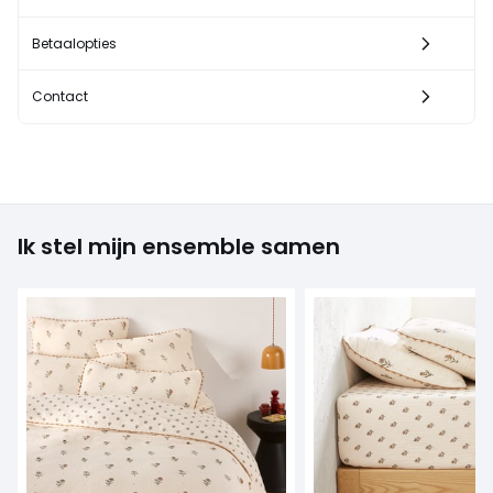
Betaalopties
Contact
Ik stel mijn ensemble samen