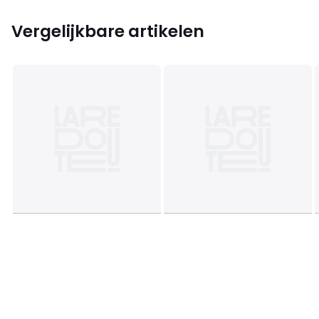
Vergelijkbare artikelen