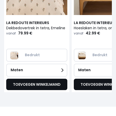
LA REDOUTE INTERIEURS
LA REDOUTE INTERIEUR
Dekbedovertrek in tetra, Emeline
79.99 €
42.99 €
vanaf
vanaf
Bedrukt
Bedrukt
Maten
Maten
TOEVOEGEN WINKELMAND
TOEVOEGEN WINK