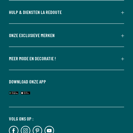
HULP & DIENSTEN LA REDOUTE
ONZE EXCLUSIEVE MERKEN
MEER MODE EN DECORATIE !
DOWNLOAD ONZE APP
VOLG ONS OP :