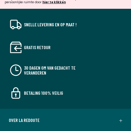
persoonlijke ruimte door
hier te klikken
SNELLE LEVERING EN OP MAAT !
GRATIS RETOUR
30 DAGEN OM VAN GEDACHT TE
VERANDEREN
BETALING 100% VEILIG
OVER LA REDOUTE