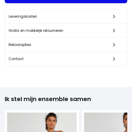
Leveringskosten
Gratis en makkelijk retourneren
Betaalopties
Contact
Ik stel mijn ensemble samen