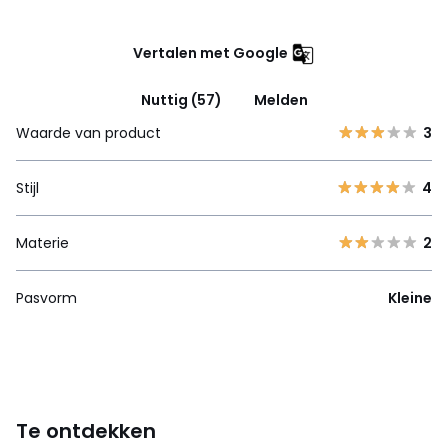
Vertalen met Google
Nuttig (57)
Melden
Waarde van product
3
Stijl
4
Materie
2
Pasvorm
Kleine
Te ontdekken