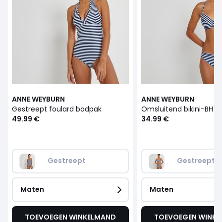
ANNE WEYBURN
ANNE WEYBURN
Gestreept foulard badpak
49.99 €
34.99 €
Gestreept
Gestreept
Maten
Maten
TOEVOEGEN WINKELMAND
TOEVOEGEN WINK