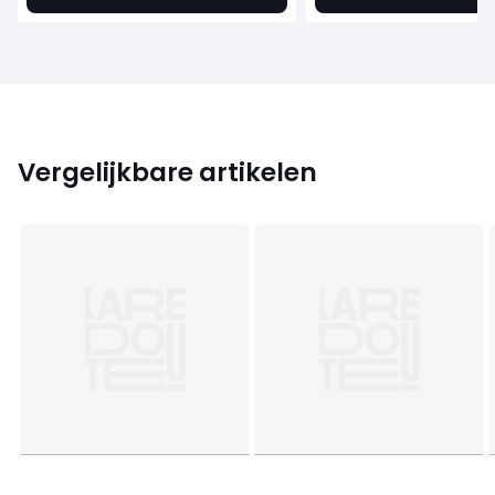
Vergelijkbare artikelen