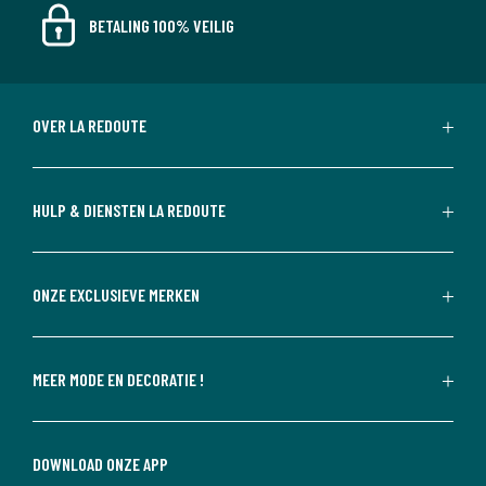
BETALING 100% VEILIG
OVER LA REDOUTE
HULP & DIENSTEN LA REDOUTE
ONZE EXCLUSIEVE MERKEN
MEER MODE EN DECORATIE !
DOWNLOAD ONZE APP