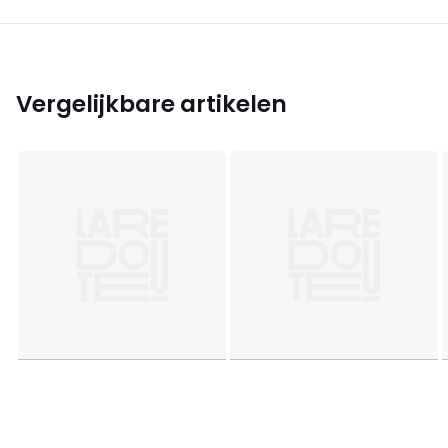
Vergelijkbare artikelen