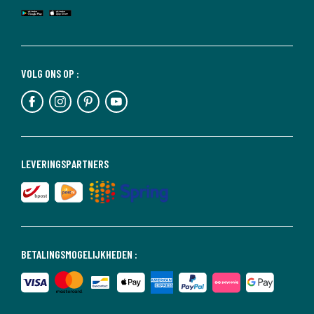
VOLG ONS OP :
LEVERINGSPARTNERS
BETALINGSMOGELIJKHEDEN :