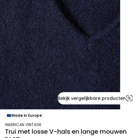
Bekijk vergelijkbare producten
Made in Europe
AMERICAN VINTAGE
Trui met losse V-hals en lange mouwen