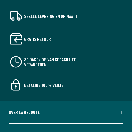
SNELLE LEVERING EN OP MAAT !
GRATIS RETOUR
30 DAGEN OM VAN GEDACHT TE
VERANDEREN
BETALING 100% VEILIG
OVER LA REDOUTE