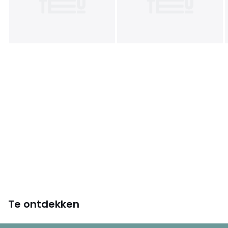
Te ontdekken