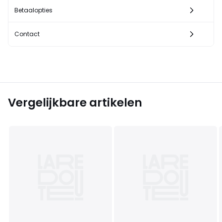
Betaalopties
Contact
Vergelijkbare artikelen