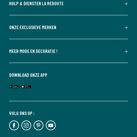
HULP & DIENSTEN LA REDOUTE
ONZE EXCLUSIEVE MERKEN
MEER MODE EN DECORATIE !
DOWNLOAD ONZE APP
VOLG ONS OP :