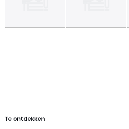
Te ontdekken