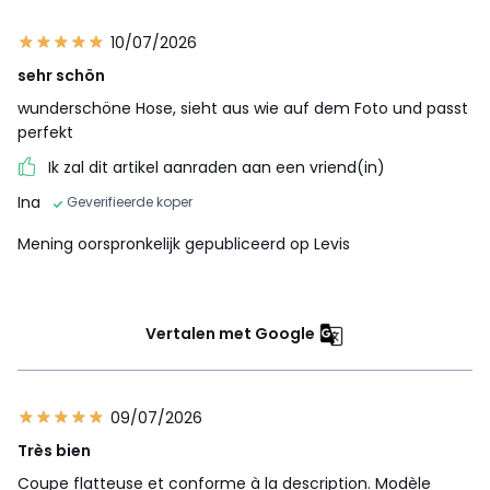
10/07/2026
sehr schön
wunderschöne Hose, sieht aus wie auf dem Foto und passt
perfekt
Ik zal dit artikel aanraden aan een vriend(in)
Ina
Geverifieerde koper
Mening oorspronkelijk gepubliceerd op Levis
Vertalen met Google
09/07/2026
Très bien
Coupe flatteuse et conforme à la description. Modèle