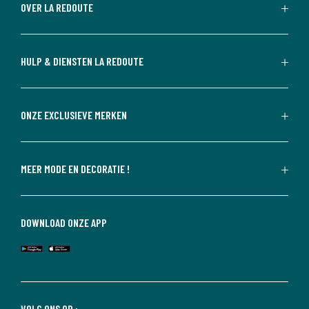
OVER LA REDOUTE
HULP & DIENSTEN LA REDOUTE
ONZE EXCLUSIEVE MERKEN
MEER MODE EN DECORATIE !
DOWNLOAD ONZE APP
VOLG ONS OP :