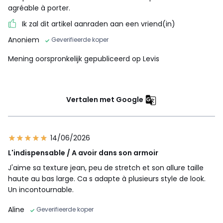
agréable à porter.
Ik zal dit artikel aanraden aan een vriend(in)
Anoniem
Geverifieerde koper
Mening oorspronkelijk gepubliceerd op Levis
Vertalen met Google
14/06/2026
L'indispensable / A avoir dans son armoir
J'aime sa texture jean, peu de stretch et son allure taille
haute au bas large. Ca s adapte à plusieurs style de look.
Un incontournable.
Aline
Geverifieerde koper