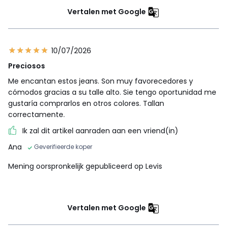
Vertalen met Google
10/07/2026
Preciosos
Me encantan estos jeans. Son muy favorecedores y
cómodos gracias a su talle alto. Sie tengo oportunidad me
gustaría comprarlos en otros colores. Tallan
correctamente.
Ik zal dit artikel aanraden aan een vriend(in)
Ana
Geverifieerde koper
Mening oorspronkelijk gepubliceerd op Levis
Vertalen met Google