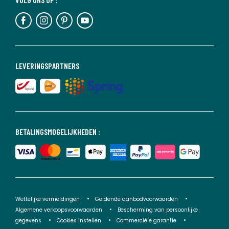
LEVERINGSPARTNERS
BETALINGSMOGELIJKHEDEN :
Wettelijke vermeldingen
Geldende aanbodvoorwaarden
Algemene verkoopsvoorwaarden
Bescherming van persoonlijke
gegevens
Cookies instellen
Commerciële garantie