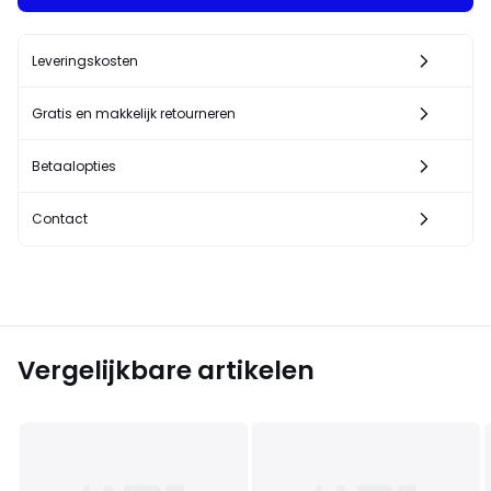
Leveringskosten
Gratis en makkelijk retourneren
Betaalopties
Contact
Vergelijkbare artikelen